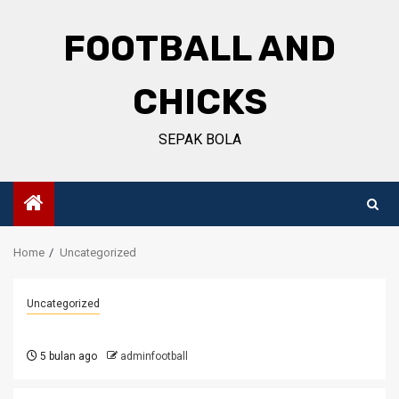
Skip
to
FOOTBALL AND
content
CHICKS
SEPAK BOLA
Home
Uncategorized
Uncategorized
5 bulan ago
adminfootball