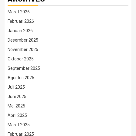
Maret 2026
Februari 2026
Januari 2026
Desember 2025
November 2025
Oktober 2025
September 2025
Agustus 2025
Juli 2025
Juni 2025
Mei 2025
April 2025
Maret 2025
Februari 2025