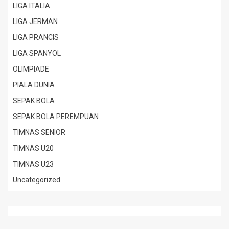
LIGA ITALIA
LIGA JERMAN
LIGA PRANCIS
LIGA SPANYOL
OLIMPIADE
PIALA DUNIA
SEPAK BOLA
SEPAK BOLA PEREMPUAN
TIMNAS SENIOR
TIMNAS U20
TIMNAS U23
Uncategorized