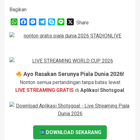
Bagikan
WhatsApp
Facebook
Messenger
Telegram
Skype
Line
X
Share
Ayo Rasakan Serunya Piala Dunia 2026!
Nonton semua pertandingan tanpa batas lewat
LIVE STREAMING GRATIS
di
Aplikasi Shotsgoal
.
DOWNLOAD SEKARANG