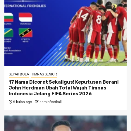
SEPAK BOLA
TIMNAS SENIOR
17 Nama Dicoret Sekaligus! Keputusan Berani
John Herdman Ubah Total Wajah Timnas
Indonesia Jelang FIFA Series 2026
5 bulan ago
adminfootball