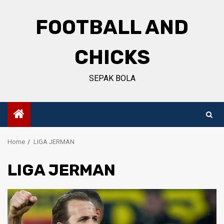
Skip
to
FOOTBALL AND
content
CHICKS
SEPAK BOLA
Home
LIGA JERMAN
LIGA JERMAN