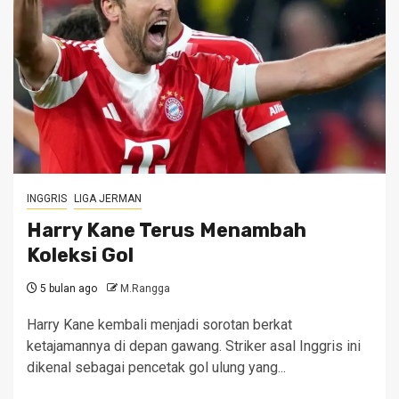
INGGRIS
LIGA JERMAN
Harry Kane Terus Menambah
Koleksi Gol
5 bulan ago
M.Rangga
Harry Kane kembali menjadi sorotan berkat
ketajamannya di depan gawang. Striker asal Inggris ini
dikenal sebagai pencetak gol ulung yang...