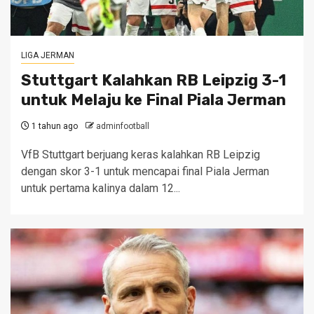
LIGA JERMAN
Stuttgart Kalahkan RB Leipzig 3-1
untuk Melaju ke Final Piala Jerman
1 tahun ago
adminfootball
VfB Stuttgart berjuang keras kalahkan RB Leipzig
dengan skor 3-1 untuk mencapai final Piala Jerman
untuk pertama kalinya dalam 12...