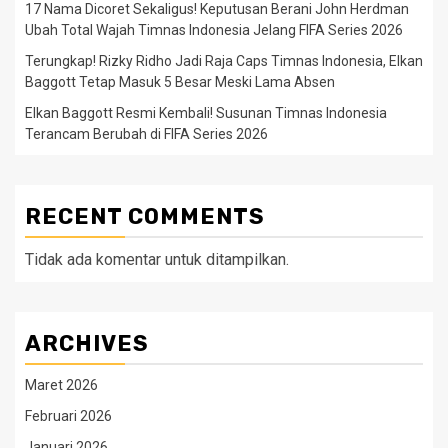
17 Nama Dicoret Sekaligus! Keputusan Berani John Herdman
Ubah Total Wajah Timnas Indonesia Jelang FIFA Series 2026
Terungkap! Rizky Ridho Jadi Raja Caps Timnas Indonesia, Elkan
Baggott Tetap Masuk 5 Besar Meski Lama Absen
Elkan Baggott Resmi Kembali! Susunan Timnas Indonesia
Terancam Berubah di FIFA Series 2026
RECENT COMMENTS
Tidak ada komentar untuk ditampilkan.
ARCHIVES
Maret 2026
Februari 2026
Januari 2026