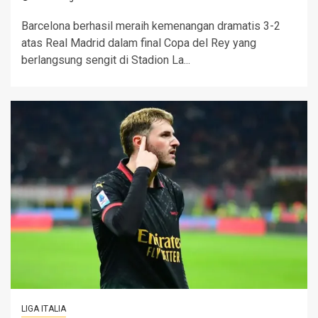
Barcelona berhasil meraih kemenangan dramatis 3-2
atas Real Madrid dalam final Copa del Rey yang
berlangsung sengit di Stadion La...
LIGA ITALIA