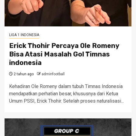
LIGA 1 INDONESIA
​Erick Thohir Percaya Ole Romeny
Bisa Atasi Masalah Gol Timnas
indonesia
2 tahun ago
adminfootball
Kehadiran Ole Romeny dalam tubuh Timnas Indonesia
mendapatkan perhatian besar, khususnya dari Ketua
Umum PSSI, Erick Thohir. Setelah proses naturalisasi...