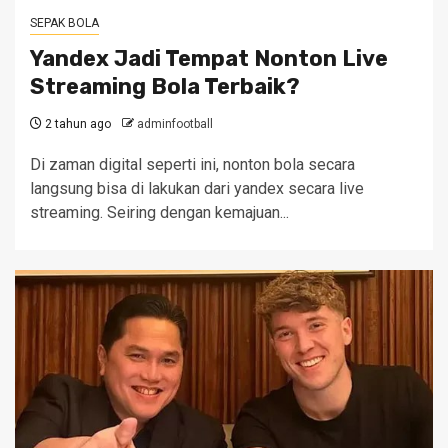
SEPAK BOLA
Yandex Jadi Tempat Nonton Live
Streaming Bola Terbaik?
2 tahun ago
adminfootball
Di zaman digital seperti ini, nonton bola secara
langsung bisa di lakukan dari yandex secara live
streaming. Seiring dengan kemajuan...