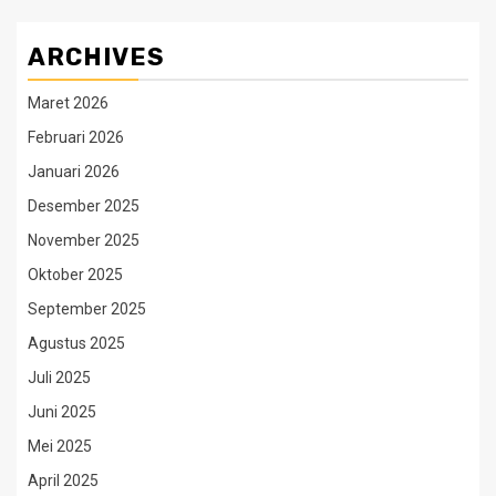
ARCHIVES
Maret 2026
Februari 2026
Januari 2026
Desember 2025
November 2025
Oktober 2025
September 2025
Agustus 2025
Juli 2025
Juni 2025
Mei 2025
April 2025