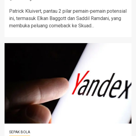
Patrick Kluivert, pantau 2 pilar pemain-pemain potensial
ini, termasuk Elkan Baggott dan Saddil Ramdani, yang
membuka peluang comeback ke Skuad...
SEPAK BOLA