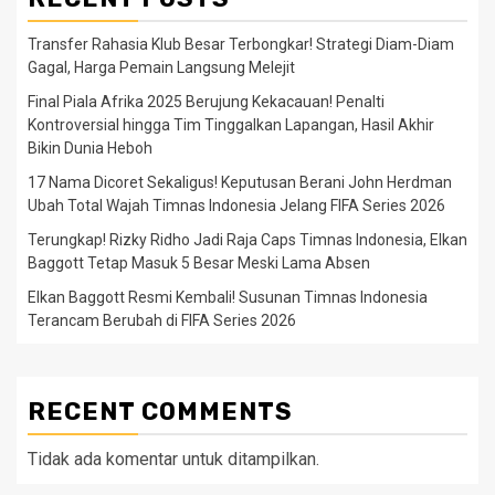
Transfer Rahasia Klub Besar Terbongkar! Strategi Diam-Diam
Gagal, Harga Pemain Langsung Melejit
Final Piala Afrika 2025 Berujung Kekacauan! Penalti
Kontroversial hingga Tim Tinggalkan Lapangan, Hasil Akhir
Bikin Dunia Heboh
17 Nama Dicoret Sekaligus! Keputusan Berani John Herdman
Ubah Total Wajah Timnas Indonesia Jelang FIFA Series 2026
Terungkap! Rizky Ridho Jadi Raja Caps Timnas Indonesia, Elkan
Baggott Tetap Masuk 5 Besar Meski Lama Absen
Elkan Baggott Resmi Kembali! Susunan Timnas Indonesia
Terancam Berubah di FIFA Series 2026
RECENT COMMENTS
Tidak ada komentar untuk ditampilkan.