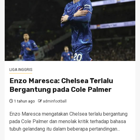
LIGA INGGRIS
Enzo Maresca: Chelsea Terlalu
Bergantung pada Cole Palmer
1 tahun ago
adminfootball
Enzo Maresca mengatakan Chelsea terlalu bergantung
pada Cole Palmer dan menolak kritik terhadap bahasa
tubuh gelandang itu dalam beberapa pertandingan...