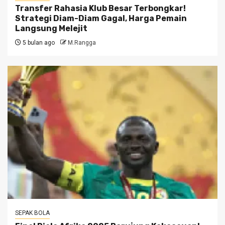
Transfer Rahasia Klub Besar Terbongkar!
Strategi Diam-Diam Gagal, Harga Pemain
Langsung Melejit
5 bulan ago
M.Rangga
SEPAK BOLA