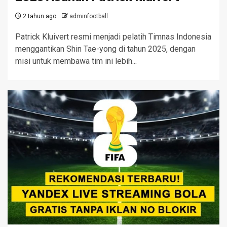
2 tahun ago
adminfootball
Patrick Kluivert resmi menjadi pelatih Timnas Indonesia
menggantikan Shin Tae-yong di tahun 2025, dengan
misi untuk membawa tim ini lebih...