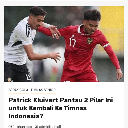
SEPAK BOLA
TIMNAS SENIOR
Patrick Kluivert Pantau 2 Pilar Ini
untuk Kembali Ke Timnas
Indonesia?
1 tahun ago
adminfootball