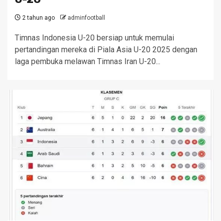
2 tahun ago
adminfootball
Timnas Indonesia U-20 bersiap untuk memulai
pertandingan mereka di Piala Asia U-20 2025 dengan
laga pembuka melawan Timnas Iran U-20...