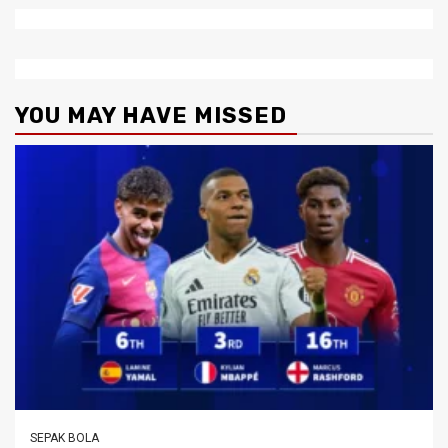
YOU MAY HAVE MISSED
SEPAK BOLA