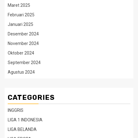
Maret 2025
Februari 2025
Januari 2025
Desember 2024
November 2024
Oktober 2024
September 2024
Agustus 2024
CATEGORIES
INGGRIS
LIGA 1 INDONESIA
LIGA BELANDA