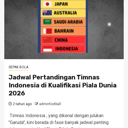
SEPAK BOLA
Jadwal Pertandingan Timnas
Indonesia di Kualifikasi Piala Dunia
2026
2 tahun ago
adminfootball
Timnas Indonesia , yang dikenal dengan julukan
"Garuda", kini berada di fase banyak jadwal penting