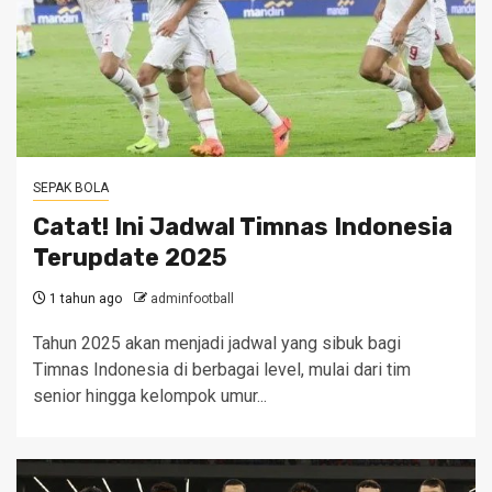
SEPAK BOLA
Catat! Ini Jadwal Timnas Indonesia
Terupdate 2025
1 tahun ago
adminfootball
Tahun 2025 akan menjadi jadwal yang sibuk bagi
Timnas Indonesia di berbagai level, mulai dari tim
senior hingga kelompok umur...