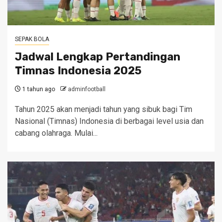
SEPAK BOLA
Jadwal Lengkap Pertandingan
Timnas Indonesia 2025
1 tahun ago
adminfootball
Tahun 2025 akan menjadi tahun yang sibuk bagi Tim
Nasional (Timnas) Indonesia di berbagai level usia dan
cabang olahraga. Mulai...