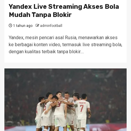
Yandex Live Streaming Akses Bola
Mudah Tanpa Blokir
1 tahun ago
adminfootball
Yandex, mesin pencari asal Rusia, menawarkan akses
ke berbagai konten video, termasuk live streaming bola,
dengan kualitas terbaik tanpa blokir....