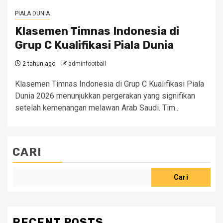
PIALA DUNIA
Klasemen Timnas Indonesia di
Grup C Kualifikasi Piala Dunia
2 tahun ago
adminfootball
Klasemen Timnas Indonesia di Grup C Kualifikasi Piala
Dunia 2026 menunjukkan pergerakan yang signifikan
setelah kemenangan melawan Arab Saudi. Tim...
CARI
Cari
RECENT POSTS