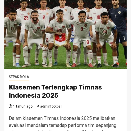
SEPAK BOLA
Klasemen Terlengkap Timnas
Indonesia 2025
1 tahun ago
adminfootball
Dalam klasemen Timnas Indonesia 2025 melibatkan
evaluasi mendalam terhadap performa tim sepanjang