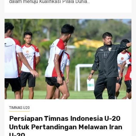
dalam menuju Kualifikasi Pilala Dunia...
TIMNAS U20
Persiapan Timnas Indonesia U-20
Untuk Pertandingan Melawan Iran
U-20