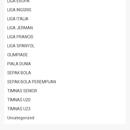
LIGA EROPA
LIGA INGGRIS
LIGA ITALIA
LIGA JERMAN
LIGA PRANCIS
LIGA SPANYOL
OLIMPIADE
PIALA DUNIA
SEPAK BOLA
SEPAK BOLA PEREMPUAN
TIMNAS SENIOR
TIMNAS U20
TIMNAS U23
Uncategorized