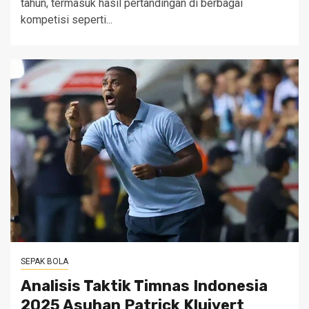
tahun, termasuk hasil pertandingan di berbagai
kompetisi seperti...
SEPAK BOLA
Analisis Taktik Timnas Indonesia
2025 Asuhan Patrick Kluivert