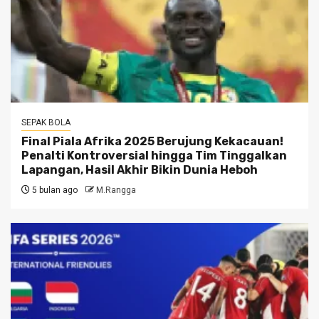
SEPAK BOLA
Final Piala Afrika 2025 Berujung Kekacauan!
Penalti Kontroversial hingga Tim Tinggalkan
Lapangan, Hasil Akhir Bikin Dunia Heboh
5 bulan ago
M.Rangga