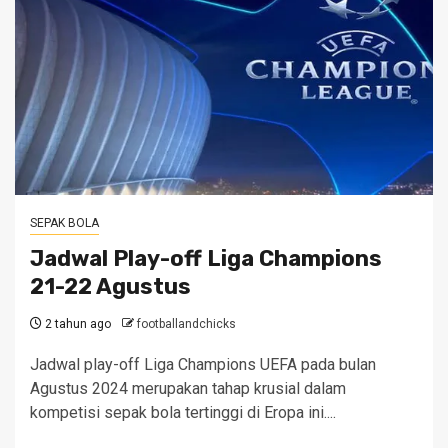
SEPAK BOLA
Jadwal Play-off Liga Champions
21-22 Agustus
2 tahun ago
footballandchicks
Jadwal play-off Liga Champions UEFA pada bulan
Agustus 2024 merupakan tahap krusial dalam
kompetisi sepak bola tertinggi di Eropa ini....