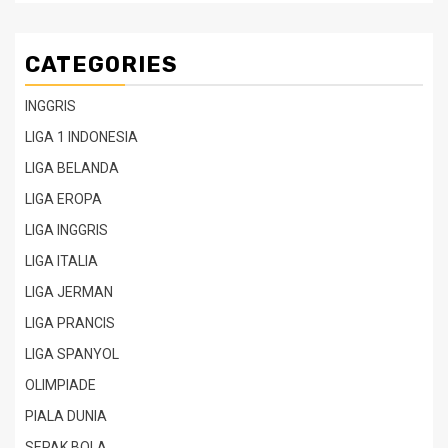
CATEGORIES
INGGRIS
LIGA 1 INDONESIA
LIGA BELANDA
LIGA EROPA
LIGA INGGRIS
LIGA ITALIA
LIGA JERMAN
LIGA PRANCIS
LIGA SPANYOL
OLIMPIADE
PIALA DUNIA
SEPAK BOLA