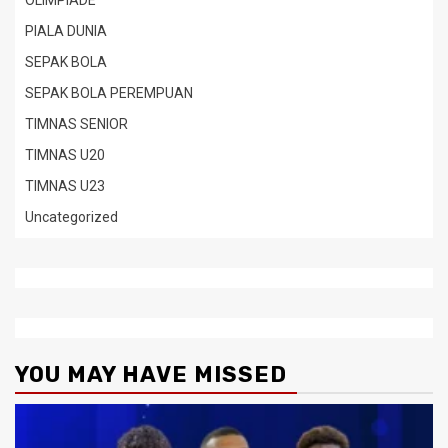
OLIMPIADE
PIALA DUNIA
SEPAK BOLA
SEPAK BOLA PEREMPUAN
TIMNAS SENIOR
TIMNAS U20
TIMNAS U23
Uncategorized
YOU MAY HAVE MISSED