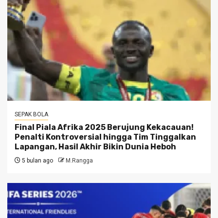
SEPAK BOLA
Final Piala Afrika 2025 Berujung Kekacauan!
Penalti Kontroversial hingga Tim Tinggalkan
Lapangan, Hasil Akhir Bikin Dunia Heboh
5 bulan ago
M.Rangga