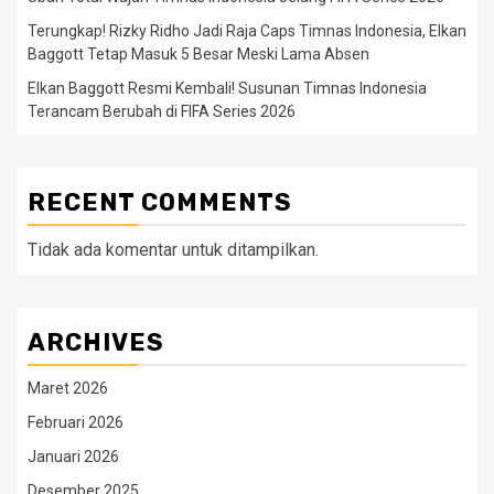
Terungkap! Rizky Ridho Jadi Raja Caps Timnas Indonesia, Elkan
Baggott Tetap Masuk 5 Besar Meski Lama Absen
Elkan Baggott Resmi Kembali! Susunan Timnas Indonesia
Terancam Berubah di FIFA Series 2026
RECENT COMMENTS
Tidak ada komentar untuk ditampilkan.
ARCHIVES
Maret 2026
Februari 2026
Januari 2026
Desember 2025