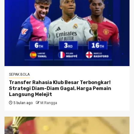
SEPAK BOLA
Transfer Rahasia Klub Besar Terbongkar!
Strategi Diam-Diam Gagal, Harga Pemain
Langsung Melejit
5 bulan ago
M.Rangga