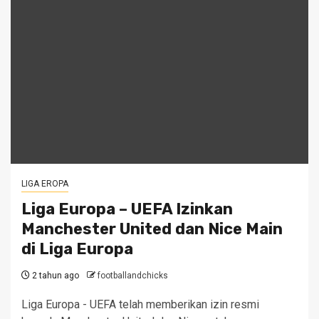
LIGA EROPA
Liga Europa – UEFA Izinkan
Manchester United dan Nice Main
di Liga Europa
2 tahun ago
footballandchicks
Liga Europa - UEFA telah memberikan izin resmi