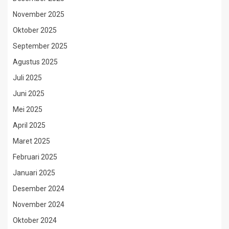
November 2025
Oktober 2025
September 2025
Agustus 2025
Juli 2025
Juni 2025
Mei 2025
April 2025
Maret 2025
Februari 2025
Januari 2025
Desember 2024
November 2024
Oktober 2024