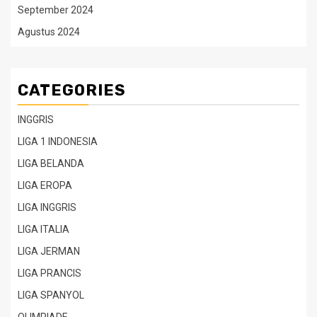
September 2024
Agustus 2024
CATEGORIES
INGGRIS
LIGA 1 INDONESIA
LIGA BELANDA
LIGA EROPA
LIGA INGGRIS
LIGA ITALIA
LIGA JERMAN
LIGA PRANCIS
LIGA SPANYOL