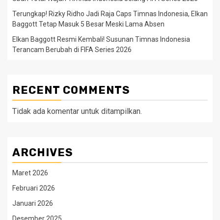
Terungkap! Rizky Ridho Jadi Raja Caps Timnas Indonesia, Elkan
Baggott Tetap Masuk 5 Besar Meski Lama Absen
Elkan Baggott Resmi Kembali! Susunan Timnas Indonesia
Terancam Berubah di FIFA Series 2026
RECENT COMMENTS
Tidak ada komentar untuk ditampilkan.
ARCHIVES
Maret 2026
Februari 2026
Januari 2026
Desember 2025