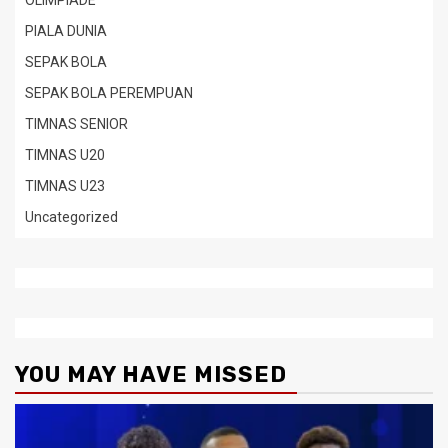
OLIMPIADE
PIALA DUNIA
SEPAK BOLA
SEPAK BOLA PEREMPUAN
TIMNAS SENIOR
TIMNAS U20
TIMNAS U23
Uncategorized
YOU MAY HAVE MISSED