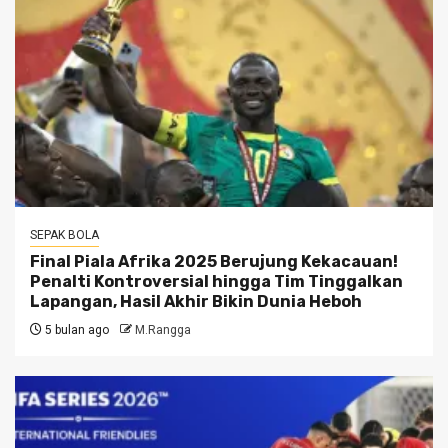
SEPAK BOLA
Final Piala Afrika 2025 Berujung Kekacauan!
Penalti Kontroversial hingga Tim Tinggalkan
Lapangan, Hasil Akhir Bikin Dunia Heboh
5 bulan ago
M.Rangga