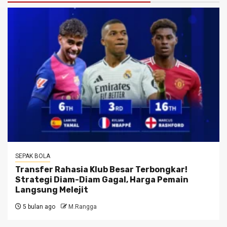
SEPAK BOLA
Transfer Rahasia Klub Besar Terbongkar!
Strategi Diam-Diam Gagal, Harga Pemain
Langsung Melejit
5 bulan ago
M.Rangga