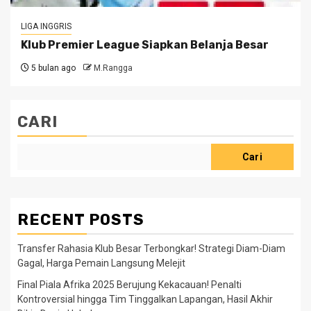
LIGA INGGRIS
Klub Premier League Siapkan Belanja Besar
5 bulan ago
M.Rangga
CARI
Cari
RECENT POSTS
Transfer Rahasia Klub Besar Terbongkar! Strategi Diam-Diam
Gagal, Harga Pemain Langsung Melejit
Final Piala Afrika 2025 Berujung Kekacauan! Penalti
Kontroversial hingga Tim Tinggalkan Lapangan, Hasil Akhir