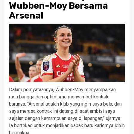
Wubben-Moy Bersama
Arsenal
Dalam pernyataannya, Wubben-Moy menyampaikan
rasa bangga dan optimisme menyambut kontrak
barunya. “Arsenal adalah klub yang ingin saya bela, dan
saya merasa kontrak ini datang di saat ambisi saya
sejalan dengan kemampuan saya di lapangan,” ujarnya.
Ia bertekad untuk menjadikan babak baru kariernya lebih
bermakna.