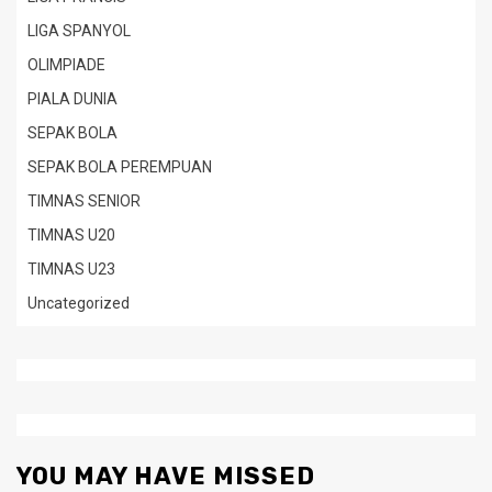
LIGA SPANYOL
OLIMPIADE
PIALA DUNIA
SEPAK BOLA
SEPAK BOLA PEREMPUAN
TIMNAS SENIOR
TIMNAS U20
TIMNAS U23
Uncategorized
YOU MAY HAVE MISSED