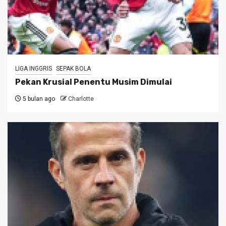
LIGA INGGRIS
SEPAK BOLA
Pekan Krusial Penentu Musim Dimulai
5 bulan ago
Charlotte