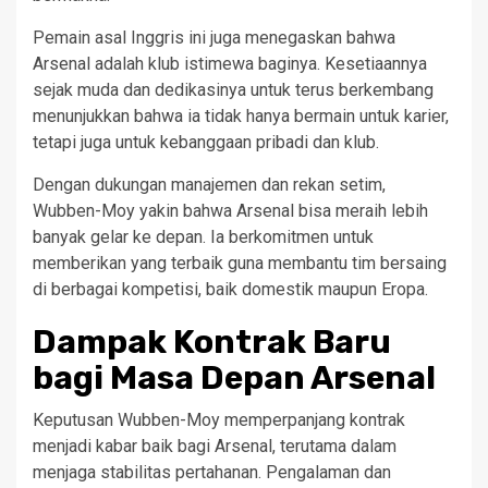
Pemain asal Inggris ini juga menegaskan bahwa
Arsenal adalah klub istimewa baginya. Kesetiaannya
sejak muda dan dedikasinya untuk terus berkembang
menunjukkan bahwa ia tidak hanya bermain untuk karier,
tetapi juga untuk kebanggaan pribadi dan klub.
Dengan dukungan manajemen dan rekan setim,
Wubben-Moy yakin bahwa Arsenal bisa meraih lebih
banyak gelar ke depan. Ia berkomitmen untuk
memberikan yang terbaik guna membantu tim bersaing
di berbagai kompetisi, baik domestik maupun Eropa.
Dampak Kontrak Baru
bagi Masa Depan Arsenal
Keputusan Wubben-Moy memperpanjang kontrak
menjadi kabar baik bagi Arsenal, terutama dalam
menjaga stabilitas pertahanan. Pengalaman dan