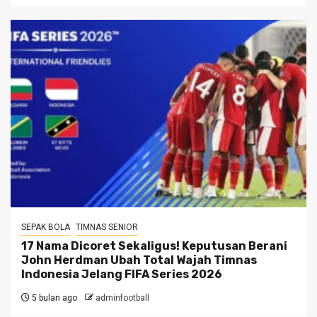
SEPAK BOLA
TIMNAS SENIOR
17 Nama Dicoret Sekaligus! Keputusan Berani
John Herdman Ubah Total Wajah Timnas
Indonesia Jelang FIFA Series 2026
5 bulan ago
adminfootball