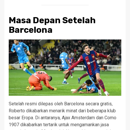
Masa Depan Setelah
Barcelona
Setelah resmi dilepas oleh Barcelona secara gratis,
Roberto dikabarkan menarik minat dari beberapa klub
besar Eropa. Di antaranya, Ajax Amsterdam dan Como
1907 dikabarkan tertarik untuk mengamankan jasa