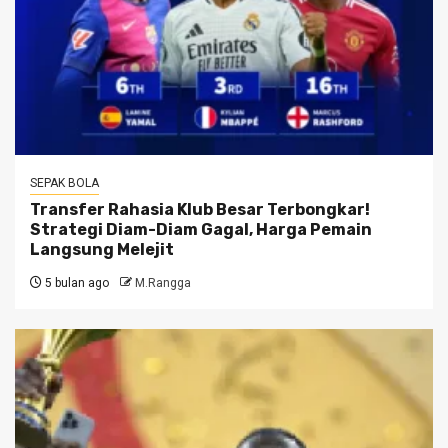
SEPAK BOLA
Transfer Rahasia Klub Besar Terbongkar!
Strategi Diam-Diam Gagal, Harga Pemain
Langsung Melejit
5 bulan ago
M.Rangga