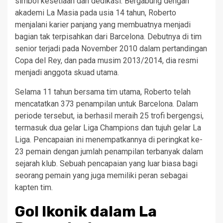
simbol kesetiaan dan dedikasi. Bergabung dengan
akademi La Masia pada usia 14 tahun, Roberto
menjalani karier panjang yang membuatnya menjadi
bagian tak terpisahkan dari Barcelona. Debutnya di tim
senior terjadi pada November 2010 dalam pertandingan
Copa del Rey, dan pada musim 2013/2014, dia resmi
menjadi anggota skuad utama.
Selama 11 tahun bersama tim utama, Roberto telah
mencatatkan 373 penampilan untuk Barcelona. Dalam
periode tersebut, ia berhasil meraih 25 trofi bergengsi,
termasuk dua gelar Liga Champions dan tujuh gelar La
Liga. Pencapaian ini menempatkannya di peringkat ke-
23 pemain dengan jumlah penampilan terbanyak dalam
sejarah klub. Sebuah pencapaian yang luar biasa bagi
seorang pemain yang juga memiliki peran sebagai
kapten tim.
Gol Ikonik dalam La