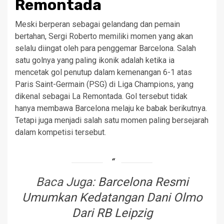
Remontada
Meski berperan sebagai gelandang dan pemain
bertahan, Sergi Roberto memiliki momen yang akan
selalu diingat oleh para penggemar Barcelona. Salah
satu golnya yang paling ikonik adalah ketika ia
mencetak gol penutup dalam kemenangan 6-1 atas
Paris Saint-Germain (PSG) di Liga Champions, yang
dikenal sebagai La Remontada. Gol tersebut tidak
hanya membawa Barcelona melaju ke babak berikutnya.
Tetapi juga menjadi salah satu momen paling bersejarah
dalam kompetisi tersebut.
Baca Juga:
Barcelona Resmi
Umumkan Kedatangan Dani Olmo
Dari RB Leipzig