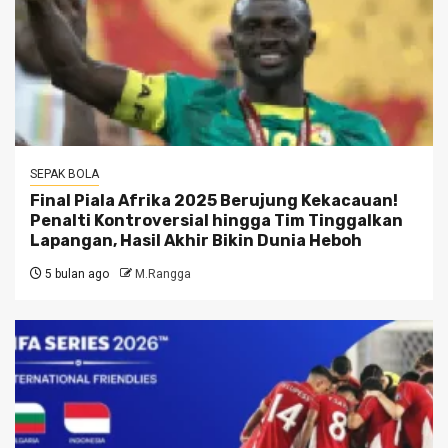
SEPAK BOLA
Final Piala Afrika 2025 Berujung Kekacauan!
Penalti Kontroversial hingga Tim Tinggalkan
Lapangan, Hasil Akhir Bikin Dunia Heboh
5 bulan ago
M.Rangga