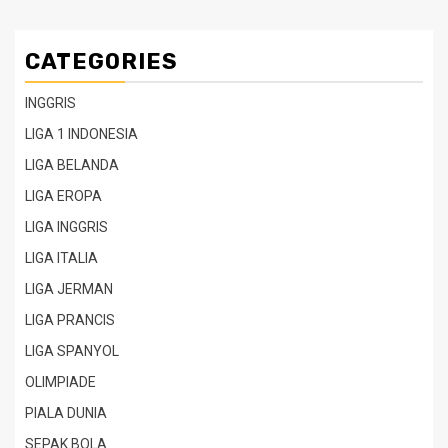
CATEGORIES
INGGRIS
LIGA 1 INDONESIA
LIGA BELANDA
LIGA EROPA
LIGA INGGRIS
LIGA ITALIA
LIGA JERMAN
LIGA PRANCIS
LIGA SPANYOL
OLIMPIADE
PIALA DUNIA
SEPAK BOLA