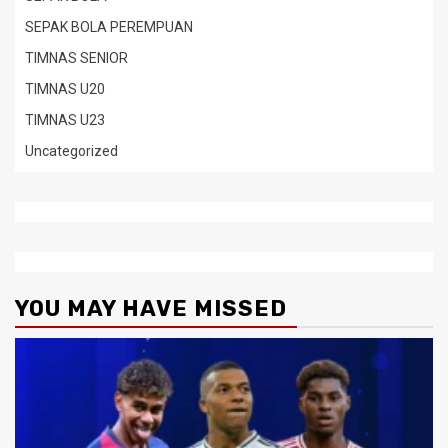
SEPAK BOLA PEREMPUAN
TIMNAS SENIOR
TIMNAS U20
TIMNAS U23
Uncategorized
YOU MAY HAVE MISSED