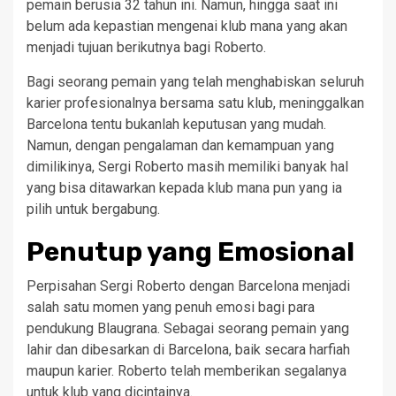
pemain berusia 32 tahun ini. Namun, hingga saat ini
belum ada kepastian mengenai klub mana yang akan
menjadi tujuan berikutnya bagi Roberto.
Bagi seorang pemain yang telah menghabiskan seluruh
karier profesionalnya bersama satu klub, meninggalkan
Barcelona tentu bukanlah keputusan yang mudah.
Namun, dengan pengalaman dan kemampuan yang
dimilikinya, Sergi Roberto masih memiliki banyak hal
yang bisa ditawarkan kepada klub mana pun yang ia
pilih untuk bergabung.
Penutup yang Emosional
Perpisahan Sergi Roberto dengan Barcelona menjadi
salah satu momen yang penuh emosi bagi para
pendukung Blaugrana. Sebagai seorang pemain yang
lahir dan dibesarkan di Barcelona, baik secara harfiah
maupun karier. Roberto telah memberikan segalanya
untuk klub yang dicintainya.