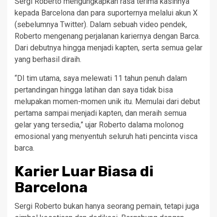
Sergi Roberto mengungkapkan rasa terima kasihnya
kepada Barcelona dan para suporternya melalui akun X
(sebelumnya Twitter). Dalam sebuah video pendek,
Roberto mengenang perjalanan kariernya dengan Barca.
Dari debutnya hingga menjadi kapten, serta semua gelar
yang berhasil diraih.
“DI tim utama, saya melewati 11 tahun penuh dalam
pertandingan hingga latihan dan saya tidak bisa
melupakan momen-momen unik itu. Memulai dari debut
pertama sampai menjadi kapten, dan meraih semua
gelar yang tersedia,” ujar Roberto dalama molonog
emosional yang menyentuh seluruh hati pencinta visca
barca.
Karier Luar Biasa di
Barcelona
Sergi Roberto bukan hanya seorang pemain, tetapi juga