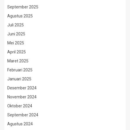
September 2025
Agustus 2025
Juli 2025
Juni 2025
Mei 2025
April 2025
Maret 2025
Februari 2025
Januari 2025
Desember 2024
November 2024
Oktober 2024
September 2024
Agustus 2024