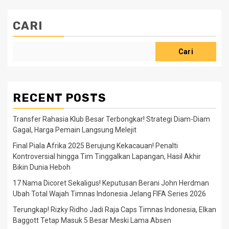
CARI
Cari
RECENT POSTS
Transfer Rahasia Klub Besar Terbongkar! Strategi Diam-Diam
Gagal, Harga Pemain Langsung Melejit
Final Piala Afrika 2025 Berujung Kekacauan! Penalti
Kontroversial hingga Tim Tinggalkan Lapangan, Hasil Akhir
Bikin Dunia Heboh
17 Nama Dicoret Sekaligus! Keputusan Berani John Herdman
Ubah Total Wajah Timnas Indonesia Jelang FIFA Series 2026
Terungkap! Rizky Ridho Jadi Raja Caps Timnas Indonesia, Elkan
Baggott Tetap Masuk 5 Besar Meski Lama Absen