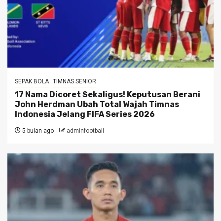
SEPAK BOLA
TIMNAS SENIOR
17 Nama Dicoret Sekaligus! Keputusan Berani
John Herdman Ubah Total Wajah Timnas
Indonesia Jelang FIFA Series 2026
5 bulan ago
adminfootball