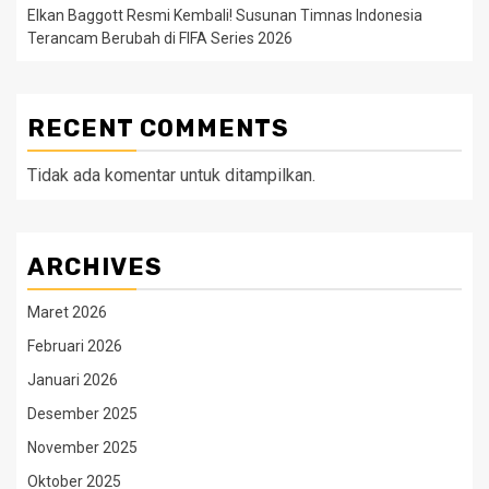
Elkan Baggott Resmi Kembali! Susunan Timnas Indonesia
Terancam Berubah di FIFA Series 2026
RECENT COMMENTS
Tidak ada komentar untuk ditampilkan.
ARCHIVES
Maret 2026
Februari 2026
Januari 2026
Desember 2025
November 2025
Oktober 2025