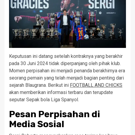
Keputusan ini datang setelah kontraknya yang berakhir
pada 30 Juni 2024 tidak diperpanjang oleh pihak klub.
Momen perpisahan ini menjadi penanda berakhirnya era
seorang pemain yang telah menjadi bagian penting dari
sejarah Blaugrana. Berikut ini
FOOTBALL AND CHICKS
akan memberikan informasi terbaru dan terupdate
seputar Sepak bola Liga Spanyol.
Pesan Perpisahan di
Media Sosial