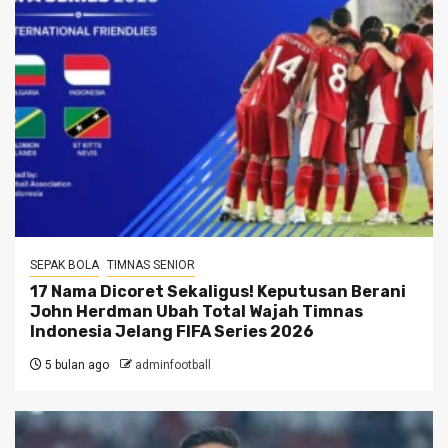
SEPAK BOLA
TIMNAS SENIOR
17 Nama Dicoret Sekaligus! Keputusan Berani
John Herdman Ubah Total Wajah Timnas
Indonesia Jelang FIFA Series 2026
5 bulan ago
adminfootball