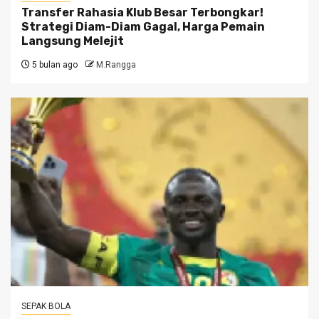
Transfer Rahasia Klub Besar Terbongkar!
Strategi Diam-Diam Gagal, Harga Pemain
Langsung Melejit
5 bulan ago
M.Rangga
SEPAK BOLA