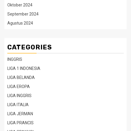
Oktober 2024
September 2024
Agustus 2024
CATEGORIES
INGGRIS
LIGA 1 INDONESIA
LIGA BELANDA
LIGA EROPA
LIGA INGGRIS
LIGA ITALIA
LIGA JERMAN
LIGA PRANCIS