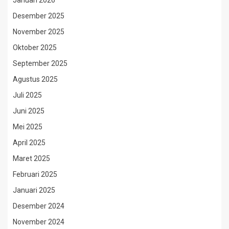
Desember 2025
November 2025
Oktober 2025
September 2025
Agustus 2025
Juli 2025
Juni 2025
Mei 2025
April 2025
Maret 2025
Februari 2025
Januari 2025
Desember 2024
November 2024