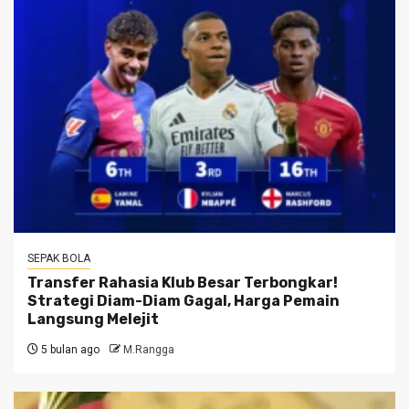
SEPAK BOLA
Transfer Rahasia Klub Besar Terbongkar!
Strategi Diam-Diam Gagal, Harga Pemain
Langsung Melejit
5 bulan ago
M.Rangga