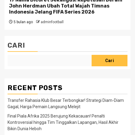
John Herdman Ubah Total Wajah Timnas
Indonesia Jelang FIFA Series 2026
5 bulan ago
adminfootball
CARI
Cari
RECENT POSTS
Transfer Rahasia Klub Besar Terbongkar! Strategi Diam-Diam
Gagal, Harga Pemain Langsung Melejit
Final Piala Afrika 2025 Berujung Kekacauan! Penalti
Kontroversial hingga Tim Tinggalkan Lapangan, Hasil Akhir
Bikin Dunia Heboh