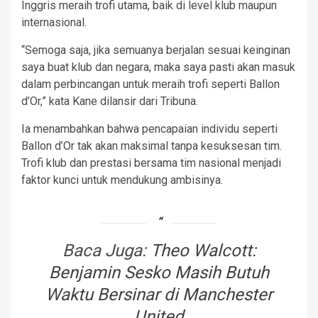
Inggris meraih trofi utama, baik di level klub maupun
internasional.
“Semoga saja, jika semuanya berjalan sesuai keinginan
saya buat klub dan negara, maka saya pasti akan masuk
dalam perbincangan untuk meraih trofi seperti Ballon
d’Or,” kata Kane dilansir dari Tribuna.
Ia menambahkan bahwa pencapaian individu seperti
Ballon d’Or tak akan maksimal tanpa kesuksesan tim.
Trofi klub dan prestasi bersama tim nasional menjadi
faktor kunci untuk mendukung ambisinya.
Baca Juga:
Theo Walcott:
Benjamin Sesko Masih Butuh
Waktu Bersinar di Manchester
United