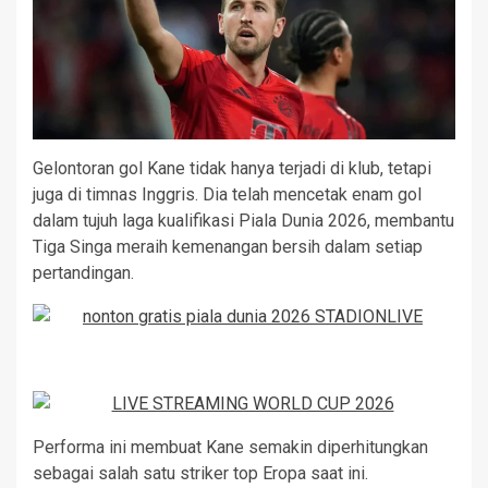
Gelontoran gol Kane tidak hanya terjadi di klub, tetapi
juga di timnas Inggris. Dia telah mencetak enam gol
dalam tujuh laga kualifikasi Piala Dunia 2026, membantu
Tiga Singa meraih kemenangan bersih dalam setiap
pertandingan.
Performa ini membuat Kane semakin diperhitungkan
sebagai salah satu striker top Eropa saat ini.