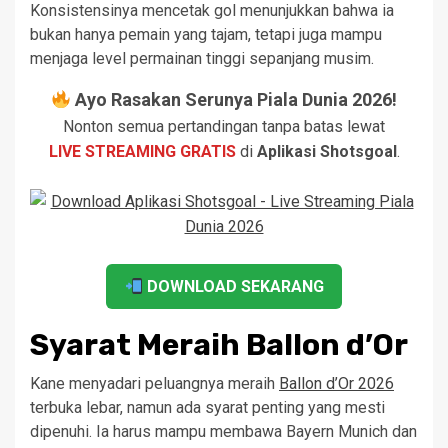
Konsistensinya mencetak gol menunjukkan bahwa ia
bukan hanya pemain yang tajam, tetapi juga mampu
menjaga level permainan tinggi sepanjang musim.
Ayo Rasakan Serunya Piala Dunia 2026!
Nonton semua pertandingan tanpa batas lewat
LIVE STREAMING GRATIS
di
Aplikasi Shotsgoal
.
DOWNLOAD SEKARANG
Syarat Meraih Ballon d’Or
Kane menyadari peluangnya meraih
Ballon d’Or 2026
terbuka lebar, namun ada syarat penting yang mesti
dipenuhi. Ia harus mampu membawa Bayern Munich dan