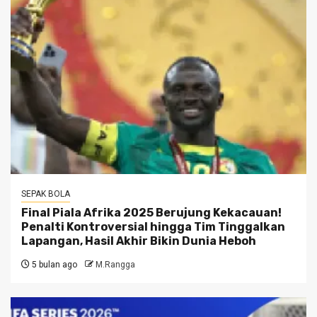
SEPAK BOLA
Final Piala Afrika 2025 Berujung Kekacauan!
Penalti Kontroversial hingga Tim Tinggalkan
Lapangan, Hasil Akhir Bikin Dunia Heboh
5 bulan ago
M.Rangga