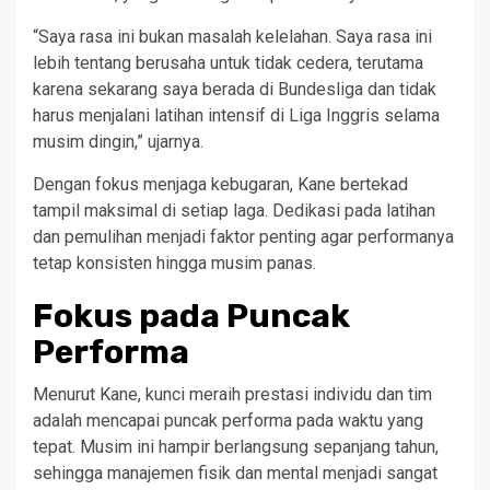
“Saya rasa ini bukan masalah kelelahan. Saya rasa ini
lebih tentang berusaha untuk tidak cedera, terutama
karena sekarang saya berada di Bundesliga dan tidak
harus menjalani latihan intensif di Liga Inggris selama
musim dingin,” ujarnya.
Dengan fokus menjaga kebugaran, Kane bertekad
tampil maksimal di setiap laga. Dedikasi pada latihan
dan pemulihan menjadi faktor penting agar performanya
tetap konsisten hingga musim panas.
Fokus pada Puncak
Performa
Menurut Kane, kunci meraih prestasi individu dan tim
adalah mencapai puncak performa pada waktu yang
tepat. Musim ini hampir berlangsung sepanjang tahun,
sehingga manajemen fisik dan mental menjadi sangat