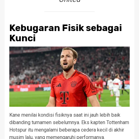
Kebugaran Fisik sebagai
Kunci
Kane menilai kondisi fisiknya saat ini jauh lebih baik
dibanding turnamen sebelumnya. Eks kapten Tottenham
Hotspur itu mengalami beberapa cedera kecil di akhir
musim lalu, yang memengaruhi performanya.