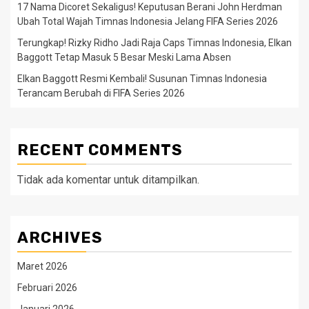
17 Nama Dicoret Sekaligus! Keputusan Berani John Herdman
Ubah Total Wajah Timnas Indonesia Jelang FIFA Series 2026
Terungkap! Rizky Ridho Jadi Raja Caps Timnas Indonesia, Elkan
Baggott Tetap Masuk 5 Besar Meski Lama Absen
Elkan Baggott Resmi Kembali! Susunan Timnas Indonesia
Terancam Berubah di FIFA Series 2026
RECENT COMMENTS
Tidak ada komentar untuk ditampilkan.
ARCHIVES
Maret 2026
Februari 2026
Januari 2026