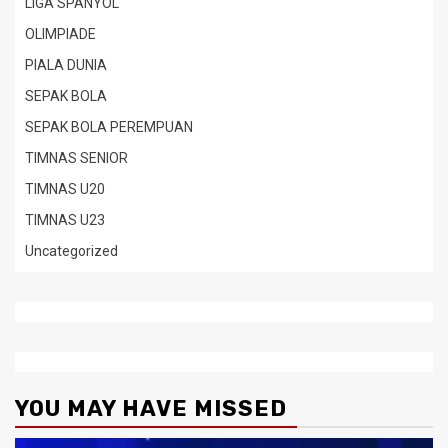
LIGA SPANYOL
OLIMPIADE
PIALA DUNIA
SEPAK BOLA
SEPAK BOLA PEREMPUAN
TIMNAS SENIOR
TIMNAS U20
TIMNAS U23
Uncategorized
YOU MAY HAVE MISSED