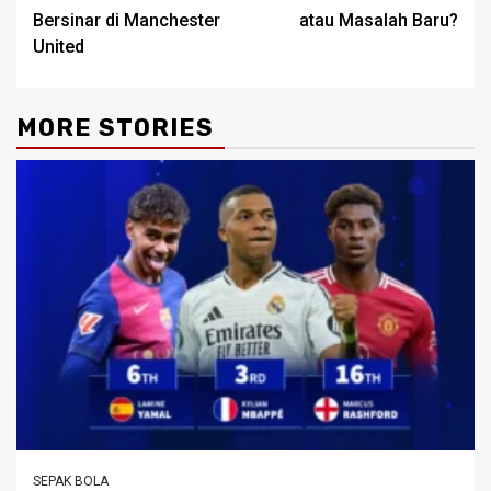
Bersinar di Manchester
atau Masalah Baru?
United
MORE STORIES
SEPAK BOLA