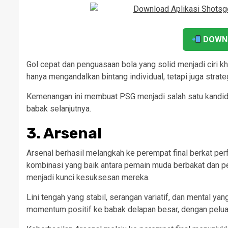
DOWN
Gol cepat dan penguasaan bola yang solid menjadi ciri 
hanya mengandalkan bintang individual, tetapi juga stra
Kemenangan ini membuat PSG menjadi salah satu kandid
babak selanjutnya.
3. Arsenal
Arsenal berhasil melangkah ke perempat final berkat per
kombinasi yang baik antara pemain muda berbakat dan p
menjadi kunci kesuksesan mereka.
Lini tengah yang stabil, serangan variatif, dan mental ya
momentum positif ke babak delapan besar, dengan peluang