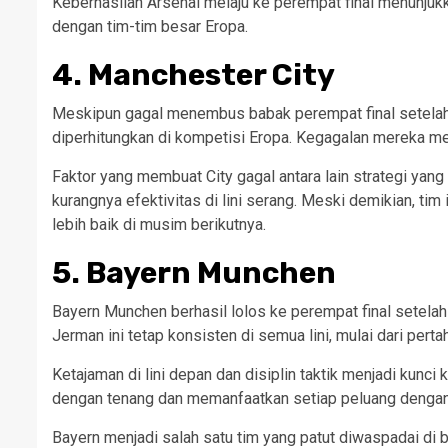
Keberhasilan Arsenal melaju ke perempat final menunjuk
dengan tim-tim besar Eropa.
4. Manchester City
Meskipun gagal menembus babak perempat final setelah k
diperhitungkan di kompetisi Eropa. Kegagalan mereka me
Faktor yang membuat City gagal antara lain strategi yang 
kurangnya efektivitas di lini serang. Meski demikian, tim
lebih baik di musim berikutnya.
5. Bayern Munchen
Bayern Munchen berhasil lolos ke perempat final setela
Jerman ini tetap konsisten di semua lini, mulai dari perta
Ketajaman di lini depan dan disiplin taktik menjadi ku
dengan tenang dan memanfaatkan setiap peluang dengan 
Bayern menjadi salah satu tim yang patut diwaspadai di