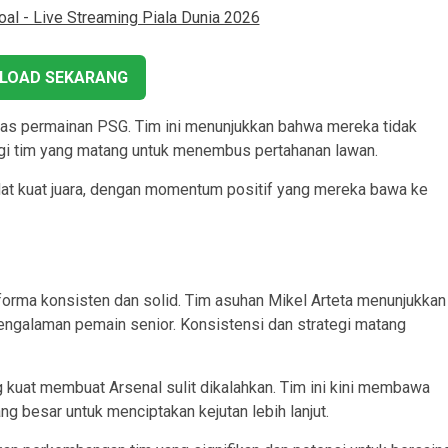
LOAD SEKARANG
khas permainan PSG. Tim ini menunjukkan bahwa mereka tidak
tegi tim yang matang untuk menembus pertahanan lawan.
at kuat juara, dengan momentum positif yang mereka bawa ke
forma konsisten dan solid. Tim asuhan Mikel Arteta menunjukkan
engalaman pemain senior. Konsistensi dan strategi matang
ng kuat membuat Arsenal sulit dikalahkan. Tim ini kini membawa
 besar untuk menciptakan kejutan lebih lanjut.