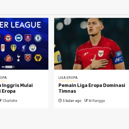
ROPA
LIGA EROPA
 Inggris Mulai
Pemain Liga Eropa Dominasi
i Eropa
Timnas
Charlotte
5 bulan ago
M.Rangga