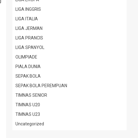
g
LIGA INGGRIS
LIGA ITALIA
LIGA JERMAN
LIGA PRANCIS
LIGA SPANYOL
OLIMPIADE
PIALA DUNIA
SEPAK BOLA
SEPAK BOLA PEREMPUAN
TIMNAS SENIOR
TIMNAS U20
TIMNAS U23
Uncategorized