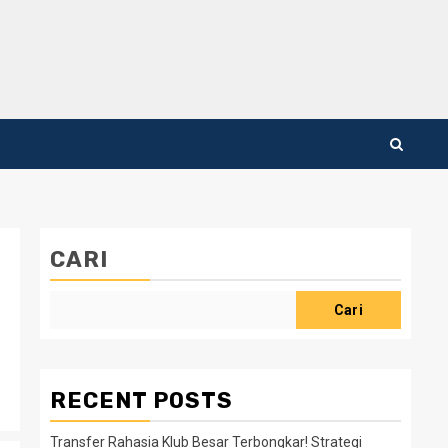
CARI
Cari
RECENT POSTS
Transfer Rahasia Klub Besar Terbongkar! Strategi