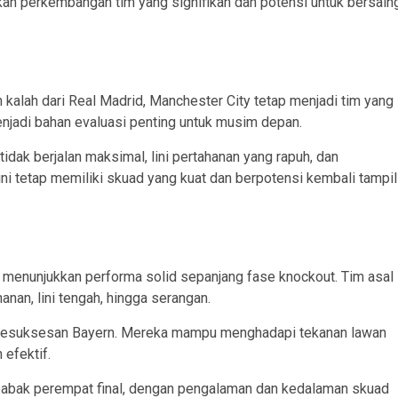
kan perkembangan tim yang signifikan dan potensi untuk bersain
alah dari Real Madrid, Manchester City tetap menjadi tim yang
njadi bahan evaluasi penting untuk musim depan.
tidak berjalan maksimal, lini pertahanan yang rapuh, dan
 ini tetap memiliki skuad yang kuat dan berpotensi kembali tampil
h menunjukkan performa solid sepanjang fase knockout. Tim asal
hanan, lini tengah, hingga serangan.
nci kesuksesan Bayern. Mereka mampu menghadapi tekanan lawan
efektif.
 babak perempat final, dengan pengalaman dan kedalaman skuad