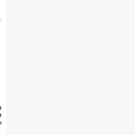
t
t
t
u