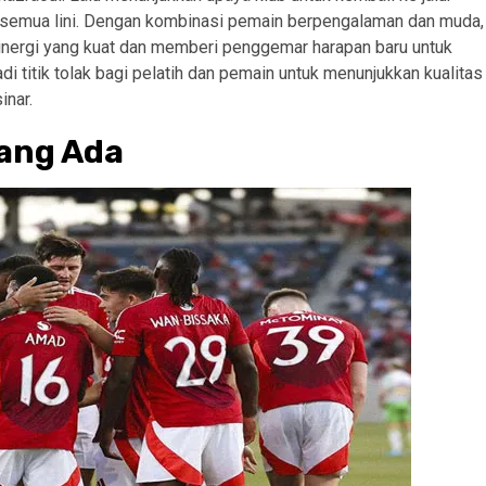
semua lini. Dengan kombinasi pemain berpengalaman dan muda,
inergi yang kuat dan memberi penggemar harapan baru untuk
titik tolak bagi pelatih dan pemain untuk menunjukkan kualitas
inar.
ang Ada