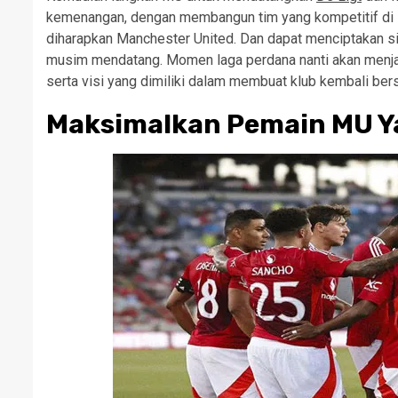
kemenangan, dengan membangun tim yang kompetitif di 
diharapkan Manchester United. Dan dapat menciptakan s
musim mendatang. Momen laga perdana nanti akan menjadi 
serta visi yang dimiliki dalam membuat klub kembali bers
Maksimalkan Pemain MU Y