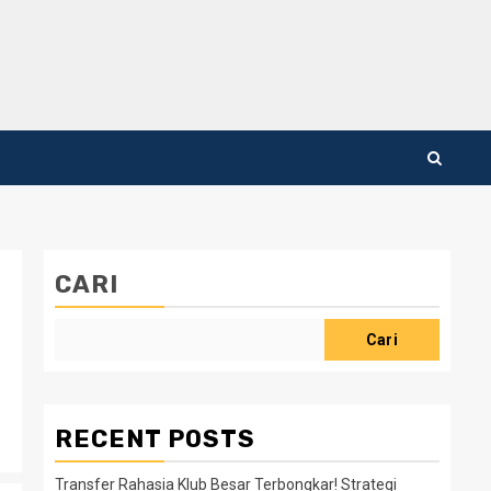
CARI
Cari
RECENT POSTS
Transfer Rahasia Klub Besar Terbongkar! Strategi