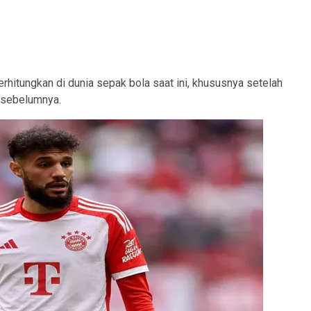
hitungkan di dunia sepak bola saat ini, khususnya setelah
 sebelumnya.