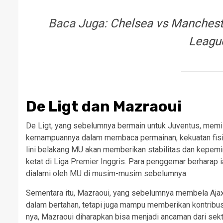
Baca Juga:
Chelsea vs Manchest
Leagu
De Ligt dan Mazraoui
De Ligt, yang sebelumnya bermain untuk Juventus, memili
kemampuannya dalam membaca permainan, kekuatan fisik,
lini belakang MU akan memberikan stabilitas dan kepem
ketat di Liga Premier Inggris. Para penggemar berharap
dialami oleh MU di musim-musim sebelumnya.
Sementara itu, Mazraoui, yang sebelumnya membela Aja
dalam bertahan, tetapi juga mampu memberikan kontribus
nya, Mazraoui diharapkan bisa menjadi ancaman dari se