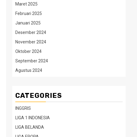
Maret 2025
Februari 2025
Januari 2025
Desember 2024
November 2024
Oktober 2024
September 2024
Agustus 2024
CATEGORIES
INGGRIS
LIGA 1 INDONESIA
LIGA BELANDA
LIGA EROPA