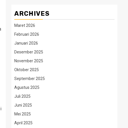
ARCHIVES
Maret 2026
a
Februari 2026
Januari 2026
Desember 2025
November 2025
Oktober 2025
September 2025
Agustus 2025
Juli 2025
Juni 2025
i
Mei 2025
April 2025