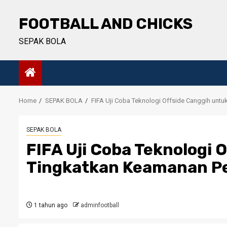
Skip
to
FOOTBALL AND CHICKS
content
SEPAK BOLA
Home
SEPAK BOLA
FIFA Uji Coba Teknologi Offside Canggih unt
SEPAK BOLA
FIFA Uji Coba Teknologi 
Tingkatkan Keamanan P
1 tahun ago
adminfootball