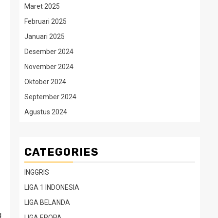
Maret 2025
Februari 2025
Januari 2025
Desember 2024
November 2024
Oktober 2024
September 2024
Agustus 2024
CATEGORIES
INGGRIS
LIGA 1 INDONESIA
LIGA BELANDA
g
LIGA EROPA