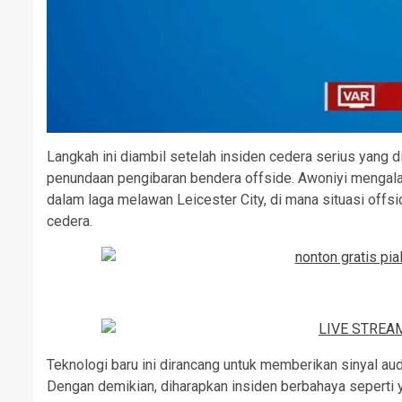
Langkah ini diambil setelah insiden cedera serius yang d
penundaan pengibaran bendera offside. Awoniyi mengala
dalam laga melawan Leicester City, di mana situasi offsi
cedera.
Teknologi baru ini dirancang untuk memberikan sinyal audi
Dengan demikian, diharapkan insiden berbahaya seperti ya