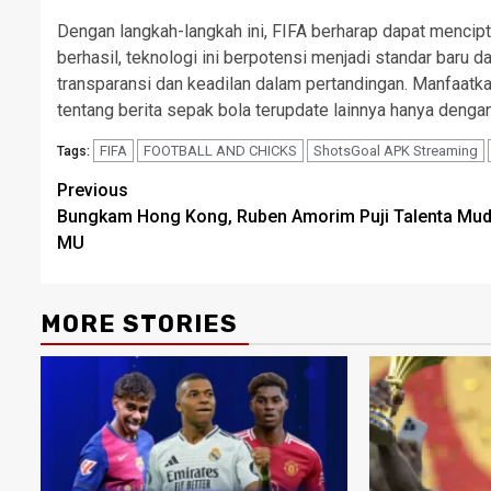
Dengan langkah-langkah ini, FIFA berharap dapat mencipt
berhasil, teknologi ini berpotensi menjadi standar baru 
transparansi dan keadilan dalam pertandingan. Manfaatka
tentang berita sepak bola terupdate lainnya hanya dengan
FIFA
FOOTBALL AND CHICKS
ShotsGoal APK Streaming
Tags:
Post
Previous
Bungkam Hong Kong, Ruben Amorim Puji Talenta Mu
navigation
MU
MORE STORIES