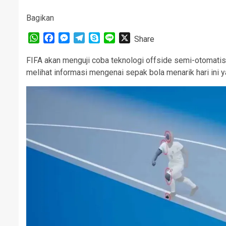
Bagikan
WhatsApp
Facebook
Messenger
Telegram
Skype
Line
X
Share
FIFA akan menguji coba teknologi offside semi-otomatis
melihat informasi mengenai sepak bola menarik hari ini 