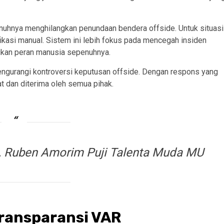
nuhnya menghilangkan penundaan bendera offside. Untuk situasi
ikasi manual. Sistem ini lebih fokus pada mencegah insiden
tikan peran manusia sepenuhnya.
engurangi kontroversi keputusan offside. Dengan respons yang
at dan diterima oleh semua pihak.
 Ruben Amorim Puji Talenta Muda MU
ransparansi VAR