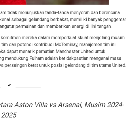
ham tidak menunjukkan tanda-tanda menyerah dan berencana
kenal sebagai gelandang berbakat, memiliki banyak penggemar
gatur permainan dan memberikan energi di lini tengah.
n komitmen mereka dalam memperkuat skuat menjelang musim
tim dan potensi kontribusi McTominay, manajemen tim ini
ka dapat menarik perhatian Manchester United untuk
ang mendukung Fulham adalah ketidakpastian mengenai masa
 persaingan ketat untuk posisi gelandang di tim utama United.
ntara Aston Villa vs Arsenal, Musim 2024-
2025