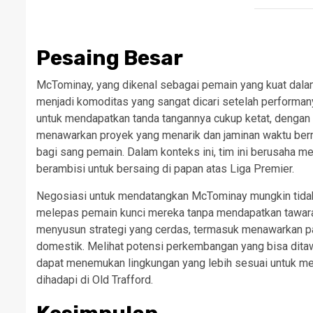
Pesaing Besar
McTominay, yang dikenal sebagai pemain yang kuat dala
menjadi komoditas yang sangat dicari setelah performa
untuk mendapatkan tanda tangannya cukup ketat, dengan kl
menawarkan proyek yang menarik dan jaminan waktu berma
bagi sang pemain. Dalam konteks ini, tim ini berusaha 
berambisi untuk bersaing di papan atas Liga Premier.
Negosiasi untuk mendatangkan McTominay mungkin tidak
melepas pemain kunci mereka tanpa mendapatkan tawar
menyusun strategi yang cerdas, termasuk menawarkan pak
domestik. Melihat potensi perkembangan yang bisa dit
dapat menemukan lingkungan yang lebih sesuai untuk men
dihadapi di Old Trafford.