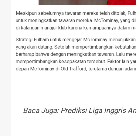
Meskipun sebelumnya tawaran mereka telah ditolak, Ful
untuk meningkatkan tawaran mereka. McTominay, yang di
di kalangan manajer klub karena kemampuannya dalam men
Strategi Fulham untuk mengejar McTominay menunjukka
yang akan datang. Setelah mempertimbangkan kebutuhan 
berharap bahwa dengan meningkatkan tawaran. Lalu mere
mempertimbangkan kesepakatan tersebut. Faktor lain y
depan McTominay di Old Trafford, terutama dengan adanya
Baca Juga:
Prediksi Liga Inggris A