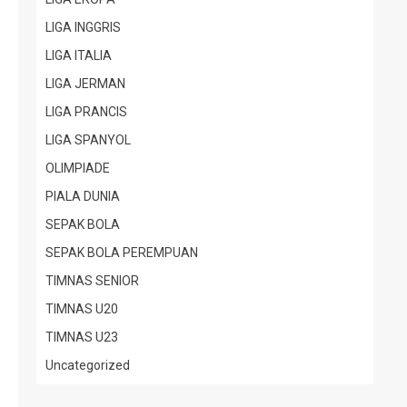
LIGA INGGRIS
LIGA ITALIA
LIGA JERMAN
LIGA PRANCIS
LIGA SPANYOL
OLIMPIADE
PIALA DUNIA
SEPAK BOLA
SEPAK BOLA PEREMPUAN
TIMNAS SENIOR
TIMNAS U20
TIMNAS U23
Uncategorized