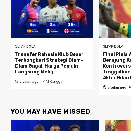
SEPAK BOLA
SEPAK BOLA
Transfer Rahasia Klub Besar
Final Piala
Terbongkar! Strategi Diam-
Berujung K
Diam Gagal, Harga Pemain
Kontrovers
Langsung Melejit
Tinggalkan
Akhir Bikin
5 bulan ago
M.Rangga
5 bulan ago
YOU MAY HAVE MISSED