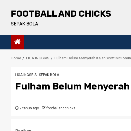
Skip
to
FOOTBALL AND CHICKS
content
SEPAK BOLA
Home
LIGA INGGRIS
Fulham Belum Menyerah Kejar Scott McTomi
LIGA INGGRIS
SEPAK BOLA
Fulham Belum Menyerah 
2 tahun ago
footballandchicks