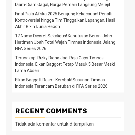
Diam-Diam Gagal, Harga Pemain Langsung Melejit
Final Piala Afrika 2025 Berujung Kekacauan! Penalti
Kontroversial hingga Tim Tinggalkan Lapangan, Hasil
Akhir Bikin Dunia Heboh
17 Nama Dicoret Sekaligus! Keputusan Berani John
Herdman Ubah Total Wajah Timnas Indonesia Jelang
FIFA Series 2026
Terungkap! Rizky Ridho Jadi Raja Caps Timnas
Indonesia, Elkan Baggott Tetap Masuk 5 Besar Meski
Lama Absen
Elkan Baggott Resmi Kembali! Susunan Timnas
Indonesia Terancam Berubah di FIFA Series 2026
RECENT COMMENTS
Tidak ada komentar untuk ditampilkan.