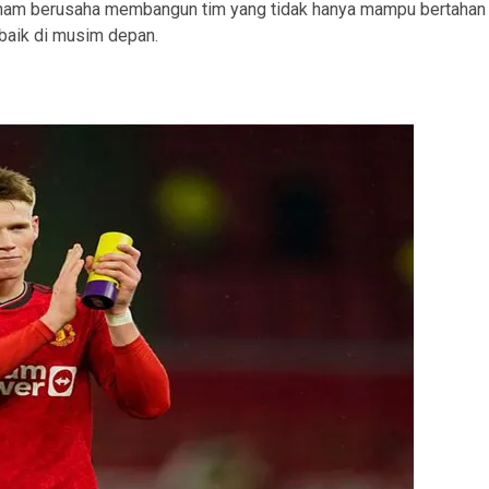
Fulham berusaha membangun tim yang tidak hanya mampu bertahan
h baik di musim depan.