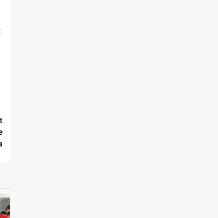
t
t
e
a