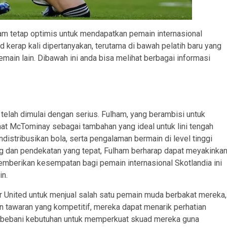
ham tetap optimis untuk mendapatkan pemain internasional
 kerap kali dipertanyakan, terutama di bawah pelatih baru yang
ain lain. Dibawah ini anda bisa melihat berbagai informasi
telah dimulai dengan serius. Fulham, yang berambisi untuk
at McTominay sebagai tambahan yang ideal untuk lini tengah
tribusikan bola, serta pengalaman bermain di level tinggi
ng dan pendekatan yang tepat, Fulham berharap dapat meyakinka
berikan kesempatan bagi pemain internasional Skotlandia ini
in.
United untuk menjual salah satu pemain muda berbakat mereka,
 tawaran yang kompetitif, mereka dapat menarik perhatian
ibebani kebutuhan untuk memperkuat skuad mereka guna