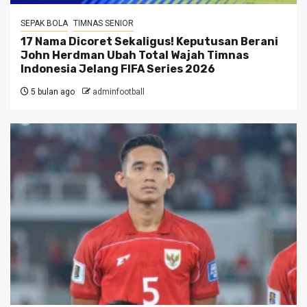
SEPAK BOLA
TIMNAS SENIOR
17 Nama Dicoret Sekaligus! Keputusan Berani
John Herdman Ubah Total Wajah Timnas
Indonesia Jelang FIFA Series 2026
5 bulan ago
adminfootball