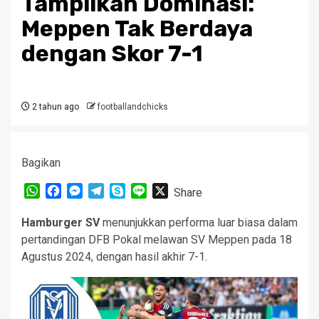
Tampilkan Dominasi:
Meppen Tak Berdaya
dengan Skor 7-1
2 tahun ago
footballandchicks
Bagikan
WhatsApp
Facebook
Messenger
Telegram
Skype
Line
X
Share
Hamburger SV
menunjukkan performa luar biasa dalam
pertandingan DFB Pokal melawan SV Meppen pada 18
Agustus 2024, dengan hasil akhir 7-1.