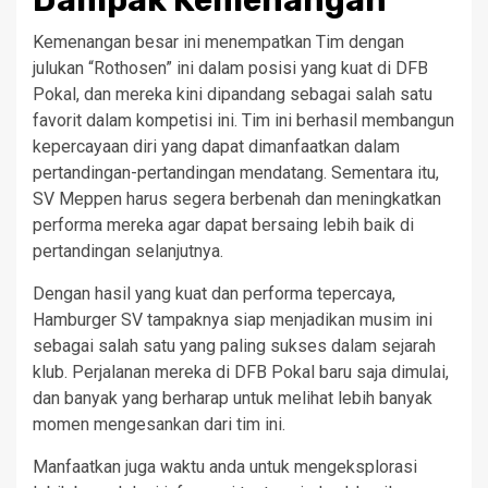
Kemenangan besar ini menempatkan Tim dengan
julukan “Rothosen” ini dalam posisi yang kuat di DFB
Pokal, dan mereka kini dipandang sebagai salah satu
favorit dalam kompetisi ini. Tim ini berhasil membangun
kepercayaan diri yang dapat dimanfaatkan dalam
pertandingan-pertandingan mendatang. Sementara itu,
SV Meppen harus segera berbenah dan meningkatkan
performa mereka agar dapat bersaing lebih baik di
pertandingan selanjutnya.
Dengan hasil yang kuat dan performa tepercaya,
Hamburger SV tampaknya siap menjadikan musim ini
sebagai salah satu yang paling sukses dalam sejarah
klub. Perjalanan mereka di DFB Pokal baru saja dimulai,
dan banyak yang berharap untuk melihat lebih banyak
momen mengesankan dari tim ini.
Manfaatkan juga waktu anda untuk mengeksplorasi