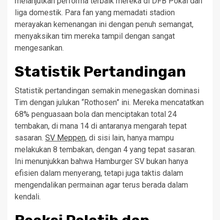
melanjutkan performa terbaik mereka di DFB Pokal dan
liga domestik. Para fan yang memadati stadion
merayakan kemenangan ini dengan penuh semangat,
menyaksikan tim mereka tampil dengan sangat
mengesankan.
Statistik Pertandingan
Statistik pertandingan semakin menegaskan dominasi
Tim dengan julukan “Rothosen” ini. Mereka mencatatkan
68% penguasaan bola dan menciptakan total 24
tembakan, di mana 14 di antaranya mengarah tepat
sasaran.
SV Meppen
, di sisi lain, hanya mampu
melakukan 8 tembakan, dengan 4 yang tepat sasaran.
Ini menunjukkan bahwa Hamburger SV bukan hanya
efisien dalam menyerang, tetapi juga taktis dalam
mengendalikan permainan agar terus berada dalam
kendali.