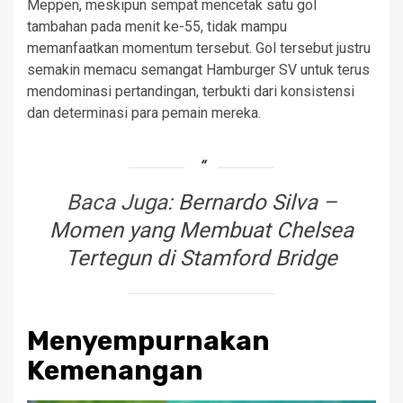
Meppen, meskipun sempat mencetak satu gol
tambahan pada menit ke-55, tidak mampu
memanfaatkan momentum tersebut. Gol tersebut justru
semakin memacu semangat Hamburger SV untuk terus
mendominasi pertandingan, terbukti dari konsistensi
dan determinasi para pemain mereka.
Baca Juga:
Bernardo Silva –
Momen yang Membuat Chelsea
Tertegun di Stamford Bridge
Menyempurnakan
Kemenangan