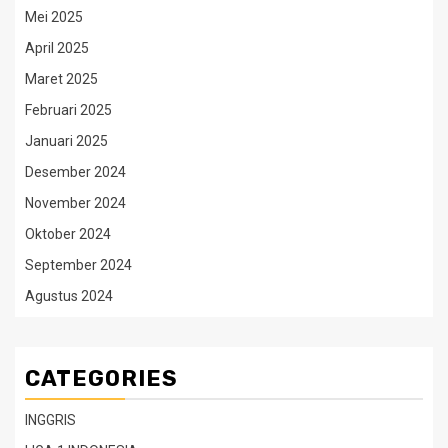
Mei 2025
April 2025
Maret 2025
Februari 2025
Januari 2025
Desember 2024
November 2024
Oktober 2024
September 2024
Agustus 2024
CATEGORIES
INGGRIS