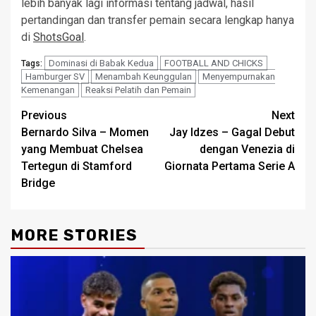
lebih banyak lagi informasi tentang jadwal, hasil
pertandingan dan transfer pemain secara lengkap hanya
di
ShotsGoal
.
Dominasi di Babak Kedua
FOOTBALL AND CHICKS
Tags:
Hamburger SV
Menambah Keunggulan
Menyempurnakan
Kemenangan
Reaksi Pelatih dan Pemain
Post
Previous
Next
Bernardo Silva – Momen
Jay Idzes – Gagal Debut
navigation
yang Membuat Chelsea
dengan Venezia di
Tertegun di Stamford
Giornata Pertama Serie A
Bridge
MORE STORIES