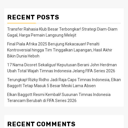
RECENT POSTS
Transfer Rahasia Klub Besar Terbongkar! Strategi Diam-Diam
Gagal, Harga Pemain Langsung Melejit
Final Piala Afrika 2025 Berujung Kekacauan! Penalti
Kontroversial hingga Tim Tinggalkan Lapangan, Hasil Akhir
Bikin Dunia Heboh
17 Nama Dicoret Sekaligus! Keputusan Berani John Herdman
Ubah Total Wajah Timnas Indonesia Jelang FIFA Series 2026
Terungkap! Rizky Ridho Jadi Raja Caps Timnas Indonesia, Elkan
Baggott Tetap Masuk 5 Besar Meski Lama Absen
Elkan Baggott Resmi Kembali! Susunan Timnas Indonesia
Terancam Berubah di FIFA Series 2026
RECENT COMMENTS