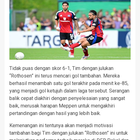
Tidak puas dengan skor 6-1, Tim dengan julukan
“Rothosen” ini terus mencari gol tambahan. Mereka
berhasil menambah satu gol terakhir pada menit ke-85,
yang menjadi gol ketujuh dalam laga tersebut. Serangan
balik cepat diakhiri dengan penyelesaian yang sangat
baik, merusak harapan Meppen untuk mengakhiri
pertandingan dengan hasil yang lebih baik.
Kemenangan ini tentunya akan menjadi motivasi
tambahan bagi Tim dengan julukan “Rothosen” ini untuk