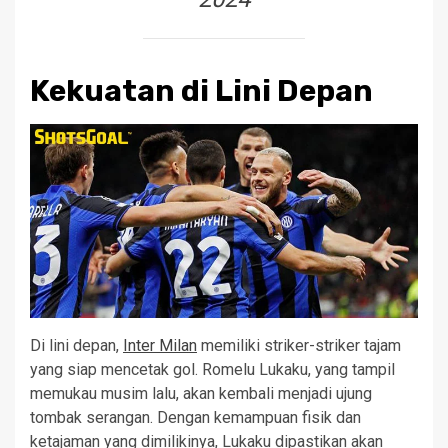
Kekuatan di Lini Depan
Di lini depan,
Inter Milan
memiliki striker-striker tajam
yang siap mencetak gol. Romelu Lukaku, yang tampil
memukau musim lalu, akan kembali menjadi ujung
tombak serangan. Dengan kemampuan fisik dan
ketajaman yang dimilikinya, Lukaku dipastikan akan