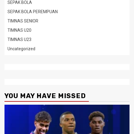
SEPAK BOLA
SEPAK BOLA PEREMPUAN
TIMNAS SENIOR
TIMNAS U20
TIMNAS U23
Uncategorized
YOU MAY HAVE MISSED