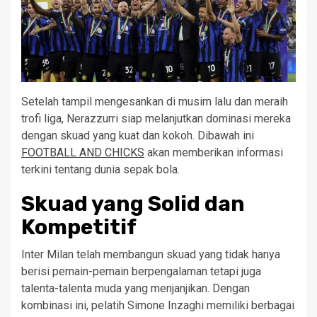
Setelah tampil mengesankan di musim lalu dan meraih
trofi liga, Nerazzurri siap melanjutkan dominasi mereka
dengan skuad yang kuat dan kokoh. Dibawah ini
FOOTBALL AND CHICKS
akan memberikan informasi
terkini tentang dunia sepak bola.
Skuad yang Solid dan
Kompetitif
Inter Milan telah membangun skuad yang tidak hanya
berisi pemain-pemain berpengalaman tetapi juga
talenta-talenta muda yang menjanjikan. Dengan
kombinasi ini, pelatih Simone Inzaghi memiliki berbagai