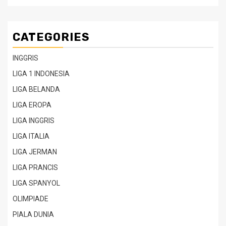
CATEGORIES
INGGRIS
LIGA 1 INDONESIA
LIGA BELANDA
LIGA EROPA
LIGA INGGRIS
LIGA ITALIA
LIGA JERMAN
LIGA PRANCIS
LIGA SPANYOL
OLIMPIADE
PIALA DUNIA