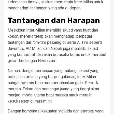
kelemahan timnya, ia akan memimpin Inter Milan untuk
menghadapi tantangan yang ada di depan.
Tantangan dan Harapan
Meskipun Inter Milan memiliki skuad yang kuat dan
kokoh, mereka tetap akan menghadapi berbagai
tantangan dari tim-tim pesaing di Serie A. Tim seperti
Juventus, AC Milan, dan Napoli juga memiliki skuad
yang kompetitif dan akan berusaha keras untuk merebut
gelar dari tangan Nerazzurri.
Namun, dengan persiapan yang matang, skuad yang
solid, dan pelatih yang berpengalaman, Inter Milan
sangat optimis bisa mempertahankan gelar Serie A
mereka. Tekad dan semangat juang yang tinggi akan
menjadi modal utama bagi mereka untuk meraih
kesuksesan di musim ini.
Dengan kombinasi kekuatan individu dan strategi yang