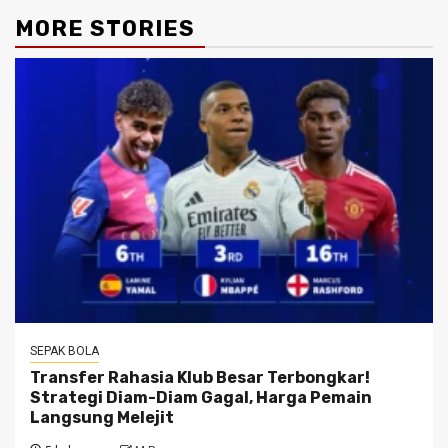
MORE STORIES
SEPAK BOLA
Transfer Rahasia Klub Besar Terbongkar!
Strategi Diam-Diam Gagal, Harga Pemain
Langsung Melejit