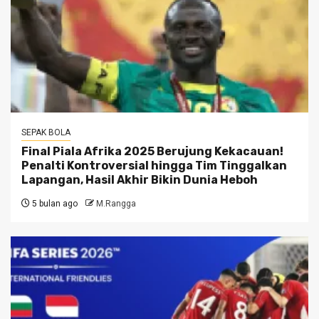
SEPAK BOLA
Final Piala Afrika 2025 Berujung Kekacauan!
Penalti Kontroversial hingga Tim Tinggalkan
Lapangan, Hasil Akhir Bikin Dunia Heboh
5 bulan ago
M.Rangga