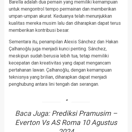
Barella adalah dua pemain yang memiliki kemampuan
untuk mengontrol tempo permainan dan memberikan
umpan-umpan akurat. Keduanya telah menunjukkan
kualitas mereka musim lalu dan diharapkan dapat terus
memberikan kontribusi besar.
Sementara itu, penampilan Alexis Sánchez dan Hakan
Çalhanoğlu juga menjadi kunci penting. Sánchez,
meskipun sudah berusia lebih tua, tetap memiliki
kecepatan dan kreativitas yang dapat mengancam
pertahanan lawan. Çalhanoğlu, dengan kemampuan
teknisnya yang brilian, diharapkan dapat menjadi
penghubung antara lini tengah dan serangan.
Baca Juga:
Prediksi Pramusim –
Everton Vs AS Roma 10 Agustus
2024