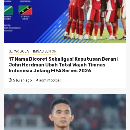
SEPAK BOLA
TIMNAS SENIOR
17 Nama Dicoret Sekaligus! Keputusan Berani
John Herdman Ubah Total Wajah Timnas
Indonesia Jelang FIFA Series 2026
5 bulan ago
adminfootball