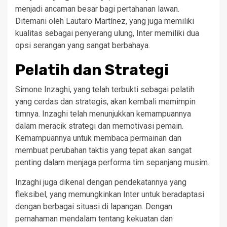
menjadi ancaman besar bagi pertahanan lawan.
Ditemani oleh Lautaro Martínez, yang juga memiliki
kualitas sebagai penyerang ulung, Inter memiliki dua
opsi serangan yang sangat berbahaya.
Pelatih dan Strategi
Simone Inzaghi, yang telah terbukti sebagai pelatih
yang cerdas dan strategis, akan kembali memimpin
timnya. Inzaghi telah menunjukkan kemampuannya
dalam meracik strategi dan memotivasi pemain.
Kemampuannya untuk membaca permainan dan
membuat perubahan taktis yang tepat akan sangat
penting dalam menjaga performa tim sepanjang musim.
Inzaghi juga dikenal dengan pendekatannya yang
fleksibel, yang memungkinkan Inter untuk beradaptasi
dengan berbagai situasi di lapangan. Dengan
pemahaman mendalam tentang kekuatan dan