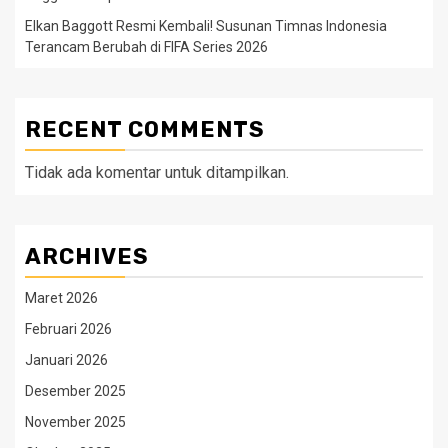
Elkan Baggott Resmi Kembali! Susunan Timnas Indonesia
Terancam Berubah di FIFA Series 2026
RECENT COMMENTS
Tidak ada komentar untuk ditampilkan.
ARCHIVES
Maret 2026
Februari 2026
Januari 2026
Desember 2025
November 2025