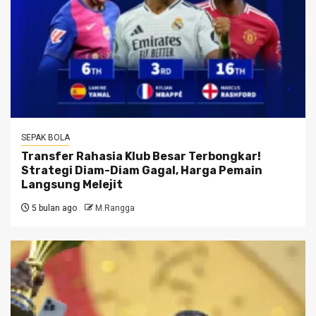
SEPAK BOLA
Transfer Rahasia Klub Besar Terbongkar!
Strategi Diam-Diam Gagal, Harga Pemain
Langsung Melejit
5 bulan ago
M.Rangga