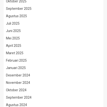
Oktober 2025
September 2025
Agustus 2025
Juli 2025
Juni 2025
Mei 2025
April 2025
Maret 2025
Februari 2025
Januari 2025
Desember 2024
November 2024
Oktober 2024
September 2024
Agustus 2024