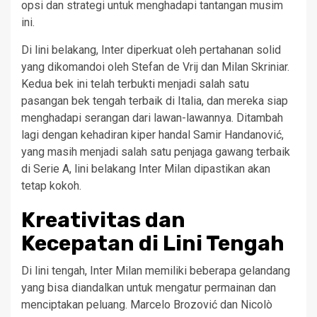
opsi dan strategi untuk menghadapi tantangan musim
ini.
Di lini belakang, Inter diperkuat oleh pertahanan solid
yang dikomandoi oleh Stefan de Vrij dan Milan Skriniar.
Kedua bek ini telah terbukti menjadi salah satu
pasangan bek tengah terbaik di Italia, dan mereka siap
menghadapi serangan dari lawan-lawannya. Ditambah
lagi dengan kehadiran kiper handal Samir Handanović,
yang masih menjadi salah satu penjaga gawang terbaik
di Serie A, lini belakang Inter Milan dipastikan akan
tetap kokoh.
Kreativitas dan
Kecepatan di Lini Tengah
Di lini tengah, Inter Milan memiliki beberapa gelandang
yang bisa diandalkan untuk mengatur permainan dan
menciptakan peluang. Marcelo Brozović dan Nicolò