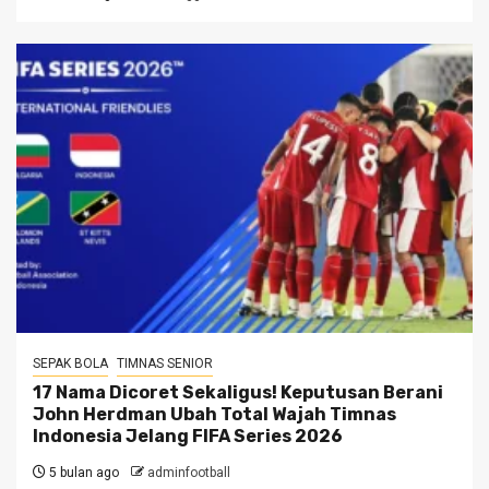
SEPAK BOLA
TIMNAS SENIOR
17 Nama Dicoret Sekaligus! Keputusan Berani
John Herdman Ubah Total Wajah Timnas
Indonesia Jelang FIFA Series 2026
5 bulan ago
adminfootball