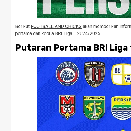
Berikut
FOOTBALL AND CHICKS
akan memberikan inform
pertama dan kedua BRI Liga 1 2024/2025.
Putaran Pertama BRI Liga