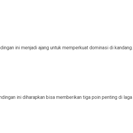
ingan ini menjadi ajang untuk memperkuat dominasi di kandang.
ingan ini diharapkan bisa memberikan tiga poin penting di laga