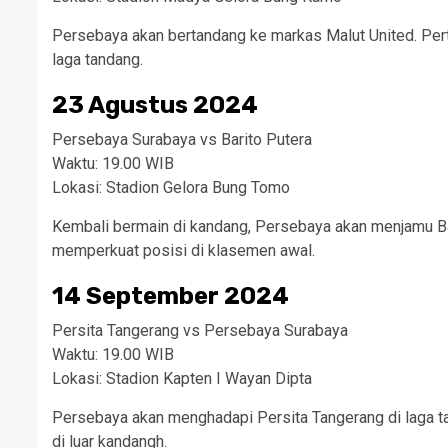
Persebaya akan bertandang ke markas Malut United. Pert
laga tandang.
23 Agustus 2024
Persebaya Surabaya vs Barito Putera
Waktu: 19.00 WIB
Lokasi: Stadion Gelora Bung Tomo
Kembali bermain di kandang, Persebaya akan menjamu Bar
memperkuat posisi di klasemen awal.
14 September 2024
Persita Tangerang vs Persebaya Surabaya
Waktu: 19.00 WIB
Lokasi: Stadion Kapten I Wayan Dipta
Persebaya akan menghadapi Persita Tangerang di laga ta
di luar kandangh.