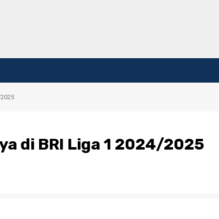
/2025
a di BRI Liga 1 2024/2025