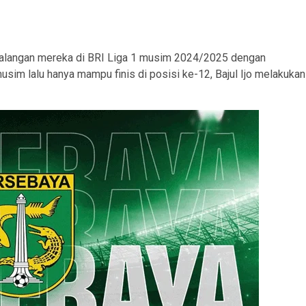
alangan mereka di BRI Liga 1 musim 2024/2025 dengan
usim lalu hanya mampu finis di posisi ke-12, Bajul Ijo melakukan