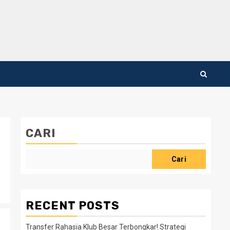
CARI
Cari
RECENT POSTS
Transfer Rahasia Klub Besar Terbongkar! Strategi