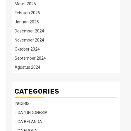
Maret 2025
Februari 2025
Januari 2025
Desember 2024
November 2024
Oktober 2024
September 2024
Agustus 2024
CATEGORIES
INGGRIS
LIGA 1 INDONESIA
LIGA BELANDA
LIGA EROPA