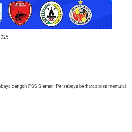
2025:
baya dengan PSS Sleman. Persebaya berharap bisa memulai