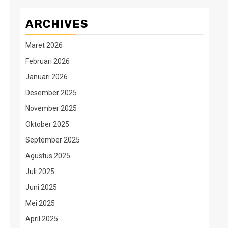
ARCHIVES
Maret 2026
Februari 2026
Januari 2026
Desember 2025
November 2025
Oktober 2025
September 2025
Agustus 2025
Juli 2025
Juni 2025
Mei 2025
April 2025