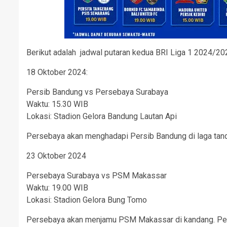
Berikut adalah jadwal putaran kedua BRI Liga 1 2024/20
18 Oktober 2024:
Persib Bandung vs Persebaya Surabaya
Waktu: 15.30 WIB
Lokasi: Stadion Gelora Bandung Lautan Api
Persebaya akan menghadapi Persib Bandung di laga tandang
23 Oktober 2024
Persebaya Surabaya vs PSM Makassar
Waktu: 19.00 WIB
Lokasi: Stadion Gelora Bung Tomo
Persebaya akan menjamu PSM Makassar di kandang. Perta