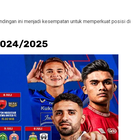
dingan ini menjadi kesempatan untuk memperkuat posisi di
 2024/2025