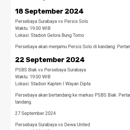
18 September 2024
Persebaya Surabaya vs Persis Solo
Waktu: 19.00 WIB
Lokasi: Stadion Gelora Bung Tomo
Persebaya akan menjamu Persis Solo di kandang. Pertand
22 September 2024
PSBS Biak vs Persebaya Surabaya
Waktu: 19.00 WIB
Lokasi: Stadion Kapten I Wayan Dipta
Persebaya akan bertandang ke markas PSBS Biak. Pertand
tandang.
27 September 2024
Persebaya Surabaya vs Dewa United