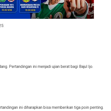
25:
. Pertandingan ini menjadi ujian berat bagi Bajul Ijo.
ndingan ini diharapkan bisa memberikan tiga poin penting.