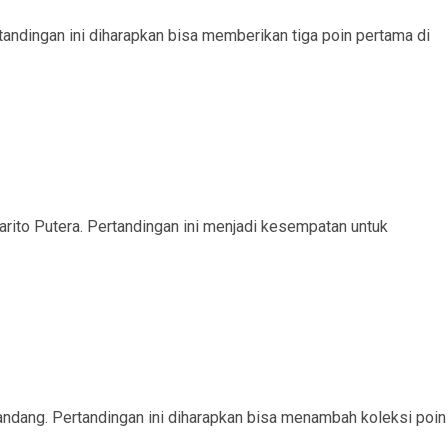
andingan ini diharapkan bisa memberikan tiga poin pertama di
ito Putera. Pertandingan ini menjadi kesempatan untuk
ndang. Pertandingan ini diharapkan bisa menambah koleksi poin