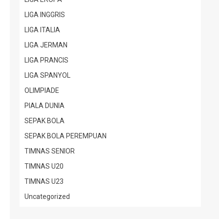
LIGA INGGRIS
LIGA ITALIA
LIGA JERMAN
LIGA PRANCIS
LIGA SPANYOL
OLIMPIADE
PIALA DUNIA
SEPAK BOLA
SEPAK BOLA PEREMPUAN
TIMNAS SENIOR
TIMNAS U20
TIMNAS U23
Uncategorized