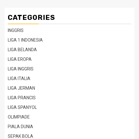
CATEGORIES
INGGRIS
LIGA 1 INDONESIA
LIGA BELANDA
LIGA EROPA
LIGA INGGRIS
LIGA ITALIA
LIGA JERMAN
LIGA PRANCIS
LIGA SPANYOL
OLIMPIADE
PIALA DUNIA
SEPAK BOLA