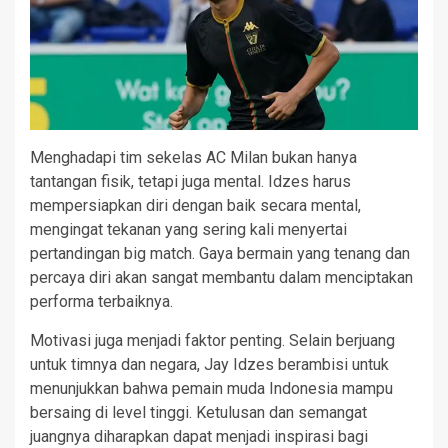
Menghadapi tim sekelas AC Milan bukan hanya
tantangan fisik, tetapi juga mental. Idzes harus
mempersiapkan diri dengan baik secara mental,
mengingat tekanan yang sering kali menyertai
pertandingan big match. Gaya bermain yang tenang dan
percaya diri akan sangat membantu dalam menciptakan
performa terbaiknya.
Motivasi juga menjadi faktor penting. Selain berjuang
untuk timnya dan negara, Jay Idzes berambisi untuk
menunjukkan bahwa pemain muda Indonesia mampu
bersaing di level tinggi. Ketulusan dan semangat
juangnya diharapkan dapat menjadi inspirasi bagi