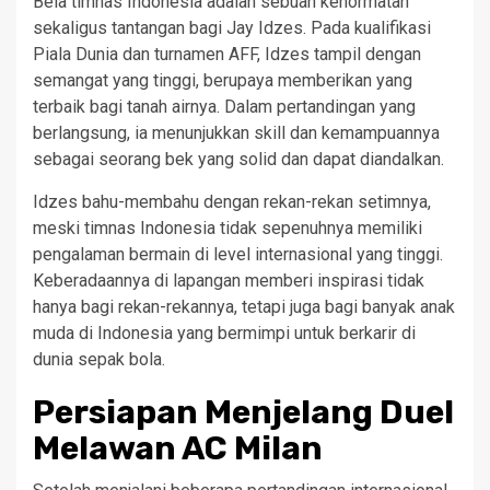
Bela timnas Indonesia adalah sebuah kehormatan
sekaligus tantangan bagi Jay Idzes. Pada kualifikasi
Piala Dunia dan turnamen AFF, Idzes tampil dengan
semangat yang tinggi, berupaya memberikan yang
terbaik bagi tanah airnya. Dalam pertandingan yang
berlangsung, ia menunjukkan skill dan kemampuannya
sebagai seorang bek yang solid dan dapat diandalkan.
Idzes bahu-membahu dengan rekan-rekan setimnya,
meski timnas Indonesia tidak sepenuhnya memiliki
pengalaman bermain di level internasional yang tinggi.
Keberadaannya di lapangan memberi inspirasi tidak
hanya bagi rekan-rekannya, tetapi juga bagi banyak anak
muda di Indonesia yang bermimpi untuk berkarir di
dunia sepak bola.
Persiapan Menjelang Duel
Melawan AC Milan