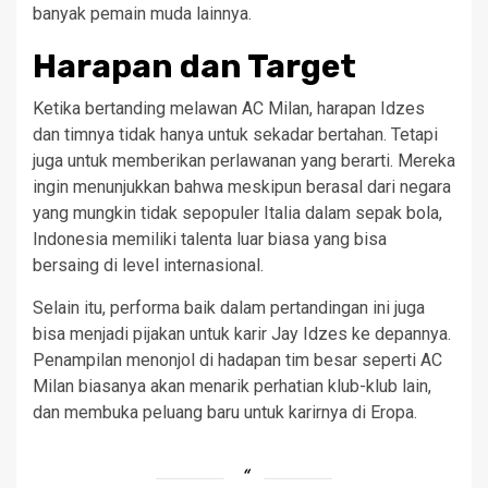
banyak pemain muda lainnya.
Harapan dan Target
Ketika bertanding melawan AC Milan, harapan Idzes
dan timnya tidak hanya untuk sekadar bertahan. Tetapi
juga untuk memberikan perlawanan yang berarti. Mereka
ingin menunjukkan bahwa meskipun berasal dari negara
yang mungkin tidak sepopuler Italia dalam sepak bola,
Indonesia memiliki talenta luar biasa yang bisa
bersaing di level internasional.
Selain itu, performa baik dalam pertandingan ini juga
bisa menjadi pijakan untuk karir Jay Idzes ke depannya.
Penampilan menonjol di hadapan tim besar seperti AC
Milan biasanya akan menarik perhatian klub-klub lain,
dan membuka peluang baru untuk karirnya di Eropa.