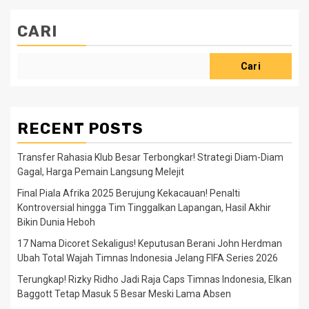
CARI
Cari
RECENT POSTS
Transfer Rahasia Klub Besar Terbongkar! Strategi Diam-Diam
Gagal, Harga Pemain Langsung Melejit
Final Piala Afrika 2025 Berujung Kekacauan! Penalti
Kontroversial hingga Tim Tinggalkan Lapangan, Hasil Akhir
Bikin Dunia Heboh
17 Nama Dicoret Sekaligus! Keputusan Berani John Herdman
Ubah Total Wajah Timnas Indonesia Jelang FIFA Series 2026
Terungkap! Rizky Ridho Jadi Raja Caps Timnas Indonesia, Elkan
Baggott Tetap Masuk 5 Besar Meski Lama Absen