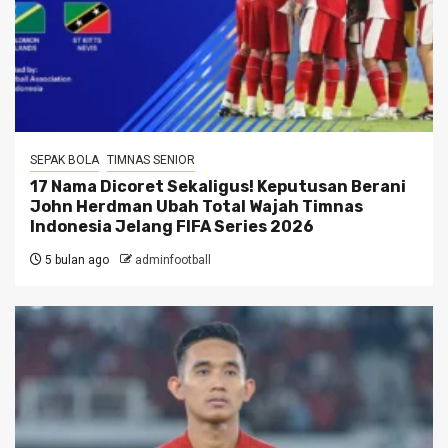
SEPAK BOLA
TIMNAS SENIOR
17 Nama Dicoret Sekaligus! Keputusan Berani
John Herdman Ubah Total Wajah Timnas
Indonesia Jelang FIFA Series 2026
5 bulan ago
adminfootball