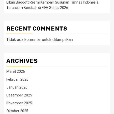
Elkan Baggott Resmi Kembali! Susunan Timnas Indonesia
Terancam Berubah di FIFA Series 2026
RECENT COMMENTS
Tidak ada komentar untuk ditampilkan.
ARCHIVES
Maret 2026
Februari 2026
Januari 2026
Desember 2025
November 2025
Oktober 2025