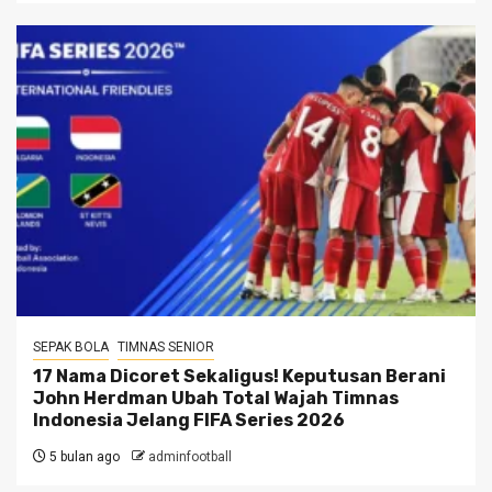
SEPAK BOLA
TIMNAS SENIOR
17 Nama Dicoret Sekaligus! Keputusan Berani
John Herdman Ubah Total Wajah Timnas
Indonesia Jelang FIFA Series 2026
5 bulan ago
adminfootball