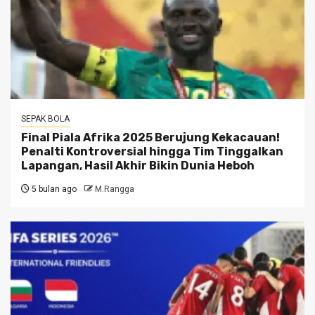
SEPAK BOLA
Final Piala Afrika 2025 Berujung Kekacauan!
Penalti Kontroversial hingga Tim Tinggalkan
Lapangan, Hasil Akhir Bikin Dunia Heboh
5 bulan ago
M.Rangga