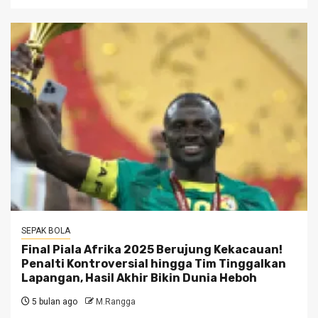
SEPAK BOLA
Final Piala Afrika 2025 Berujung Kekacauan!
Penalti Kontroversial hingga Tim Tinggalkan
Lapangan, Hasil Akhir Bikin Dunia Heboh
5 bulan ago
M.Rangga