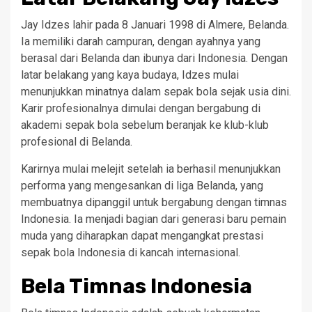
Jay Idzes lahir pada 8 Januari 1998 di Almere, Belanda.
Ia memiliki darah campuran, dengan ayahnya yang
berasal dari Belanda dan ibunya dari Indonesia. Dengan
latar belakang yang kaya budaya, Idzes mulai
menunjukkan minatnya dalam sepak bola sejak usia dini.
Karir profesionalnya dimulai dengan bergabung di
akademi sepak bola sebelum beranjak ke klub-klub
profesional di Belanda.
Karirnya mulai melejit setelah ia berhasil menunjukkan
performa yang mengesankan di liga Belanda, yang
membuatnya dipanggil untuk bergabung dengan timnas
Indonesia. Ia menjadi bagian dari generasi baru pemain
muda yang diharapkan dapat mengangkat prestasi
sepak bola Indonesia di kancah internasional.
Bela Timnas Indonesia