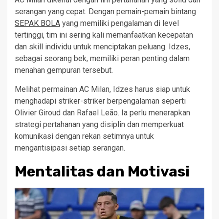
serangan yang cepat. Dengan pemain-pemain bintang
SEPAK BOLA
yang memiliki pengalaman di level
tertinggi, tim ini sering kali memanfaatkan kecepatan
dan skill individu untuk menciptakan peluang. Idzes,
sebagai seorang bek, memiliki peran penting dalam
menahan gempuran tersebut.
Melihat permainan AC Milan, Idzes harus siap untuk
menghadapi striker-striker berpengalaman seperti
Olivier Giroud dan Rafael Leão. Ia perlu menerapkan
strategi pertahanan yang disiplin dan memperkuat
komunikasi dengan rekan setimnya untuk
mengantisipasi setiap serangan.
Mentalitas dan Motivasi