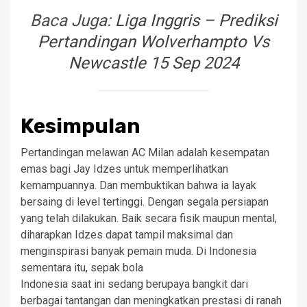
Baca Juga:
Liga Inggris – Prediksi
Pertandingan Wolverhampto Vs
Newcastle 15 Sep 2024
Kesimpulan
Pertandingan melawan AC Milan adalah kesempatan
emas bagi Jay Idzes untuk memperlihatkan
kemampuannya. Dan membuktikan bahwa ia layak
bersaing di level tertinggi. Dengan segala persiapan
yang telah dilakukan. Baik secara fisik maupun mental,
diharapkan Idzes dapat tampil maksimal dan
menginspirasi banyak pemain muda. Di Indonesia
sementara itu, sepak bola
Indonesia saat ini sedang berupaya bangkit dari
berbagai tantangan dan meningkatkan prestasi di ranah