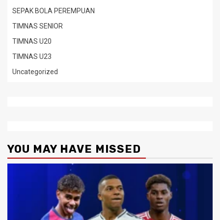
SEPAK BOLA PEREMPUAN
TIMNAS SENIOR
TIMNAS U20
TIMNAS U23
Uncategorized
YOU MAY HAVE MISSED