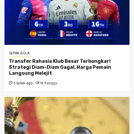
SEPAK BOLA
Transfer Rahasia Klub Besar Terbongkar!
Strategi Diam-Diam Gagal, Harga Pemain
Langsung Melejit
5 bulan ago
M.Rangga