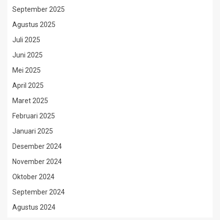
September 2025
Agustus 2025
Juli 2025
Juni 2025
Mei 2025
April 2025
Maret 2025
Februari 2025
Januari 2025
Desember 2024
November 2024
Oktober 2024
September 2024
Agustus 2024