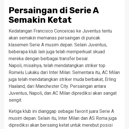
Persaingan di Serie A
Semakin Ketat
Kedatangan Francisco Conceicao ke Juventus tentu
akan semakin memanas persaingan di puncak
klasemen Serie A musim depan. Selain Juventus,
beberapa klub lain juga telah memperkuat skuad
mereka dengan berbagai transfer besar.
Napoli, misalnya, telah mendatangkan striker top
Romelu Lukaku dari Inter Milan. Sementara itu, AC Milan
juga telah mendatangkan striker muda berbakat, Erling
Haaland, dari Manchester City. Persaingan antara
Juventus, Napoli, dan AC Milan diprediksi akan sangat
sengit.
Ketiga klub ini dianggap sebagai favorit juara Serie A
musim depan. Selain itu, Inter Milan dan AS Roma juga
diprediksi akan bersaing ketat untuk merebut posisi