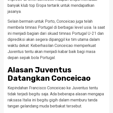
banyak klub top Eropa tertarik untuk mendapatkan
jasanya.
Selain bermain untuk Porto, Conceicao juga telah
membela timnas Portugal di berbagai level usia. Ia saat
ini menjadi bagian dari skuad timnas Portugal U-21 dan
diprediksi akan segera dipanggil ke tim utama dalam
waktu dekat. Keberhasilan Conceicao memperkuat
Juventus tentu akan menjadi kabar baik bagi masa
depan sepak bola Portugal.
Alasan Juventus
Datangkan Conceicao
Kepindahan Francisco Conceicao ke Juventus tentu
tidak terjadi begitu saja. Ada beberapa alasan mengapa
raksasa Italia ini begitu gigih dalam memburu tanda
tangan gelandang muda berbakat tersebut.