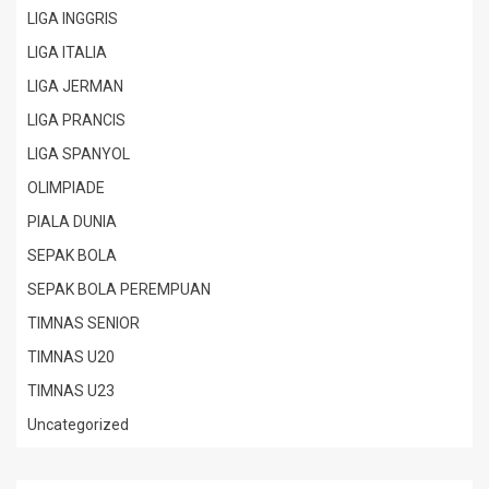
LIGA INGGRIS
LIGA ITALIA
LIGA JERMAN
LIGA PRANCIS
LIGA SPANYOL
OLIMPIADE
PIALA DUNIA
SEPAK BOLA
SEPAK BOLA PEREMPUAN
TIMNAS SENIOR
TIMNAS U20
TIMNAS U23
Uncategorized