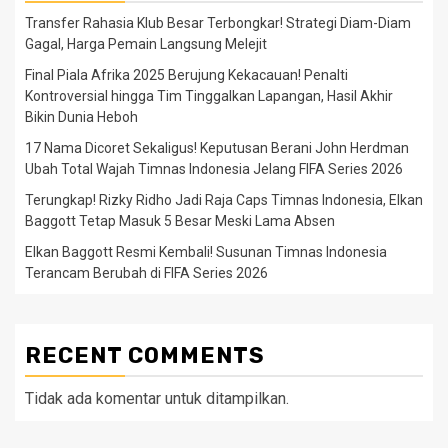
Transfer Rahasia Klub Besar Terbongkar! Strategi Diam-Diam
Gagal, Harga Pemain Langsung Melejit
Final Piala Afrika 2025 Berujung Kekacauan! Penalti
Kontroversial hingga Tim Tinggalkan Lapangan, Hasil Akhir
Bikin Dunia Heboh
17 Nama Dicoret Sekaligus! Keputusan Berani John Herdman
Ubah Total Wajah Timnas Indonesia Jelang FIFA Series 2026
Terungkap! Rizky Ridho Jadi Raja Caps Timnas Indonesia, Elkan
Baggott Tetap Masuk 5 Besar Meski Lama Absen
Elkan Baggott Resmi Kembali! Susunan Timnas Indonesia
Terancam Berubah di FIFA Series 2026
RECENT COMMENTS
Tidak ada komentar untuk ditampilkan.