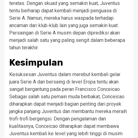
teratas. Dengan skuad yang semakin kuat, Juventus
tentu berharap dapat kembali menjadi penguasa di
Serie A. Namun, mereka harus waspada terhadap
ancaman dari klub-klub lain yang juga semakin kuat.
Persaingan di Serie A musim depan diprediksi akan
menjadi salah satu yang paling sengit dalam beberapa
tahun terakhir.
Kesimpulan
Kesuksesan Juventus dalam merebut kembali gelar
juara Serie A dan bersaing di level Eropa tentu akan
sangat bergantung pada peran Francisco Conceicao.
Sebagai salah satu pemain muda berbakat, Conceicao
diharapkan dapat menjadi bagian penting dari proyek
jangka panjang Juventus dan membantu mereka meraih
trofi-trofi bergengsi. Dengan pengalaman dan
kualitasnya, Conceicao diharapkan dapat membawa
Juventus kembali ke level yang lebih tinggi di musim