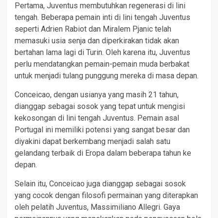
Pertama, Juventus membutuhkan regenerasi di lini
tengah. Beberapa pemain inti di lini tengah Juventus
seperti Adrien Rabiot dan Miralem Pjanic telah
memasuki usia senja dan diperkirakan tidak akan
bertahan lama lagi di Turin. Oleh karena itu, Juventus
perlu mendatangkan pemain-pemain muda berbakat
untuk menjadi tulang punggung mereka di masa depan.
Conceicao, dengan usianya yang masih 21 tahun,
dianggap sebagai sosok yang tepat untuk mengisi
kekosongan di lini tengah Juventus. Pemain asal
Portugal ini memiliki potensi yang sangat besar dan
diyakini dapat berkembang menjadi salah satu
gelandang terbaik di Eropa dalam beberapa tahun ke
depan.
Selain itu, Conceicao juga dianggap sebagai sosok
yang cocok dengan filosofi permainan yang diterapkan
oleh pelatih Juventus, Massimiliano Allegri. Gaya