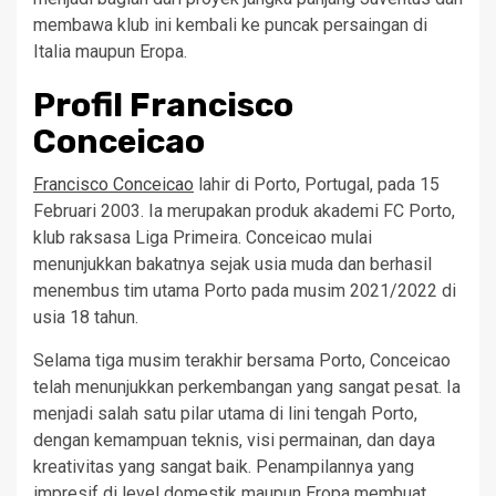
membawa klub ini kembali ke puncak persaingan di
Italia maupun Eropa.
Profil Francisco
Conceicao
Francisco Conceicao
lahir di Porto, Portugal, pada 15
Februari 2003. Ia merupakan produk akademi FC Porto,
klub raksasa Liga Primeira. Conceicao mulai
menunjukkan bakatnya sejak usia muda dan berhasil
menembus tim utama Porto pada musim 2021/2022 di
usia 18 tahun.
Selama tiga musim terakhir bersama Porto, Conceicao
telah menunjukkan perkembangan yang sangat pesat. Ia
menjadi salah satu pilar utama di lini tengah Porto,
dengan kemampuan teknis, visi permainan, dan daya
kreativitas yang sangat baik. Penampilannya yang
impresif di level domestik maupun Eropa membuat