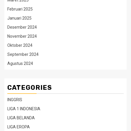
Februari 2025
Januari 2025
Desember 2024
November 2024
Oktober 2024
September 2024
Agustus 2024
CATEGORIES
INGGRIS
LIGA 1 INDONESIA
LIGA BELANDA
LIGA EROPA