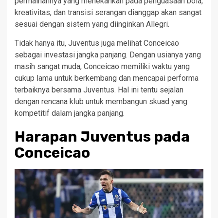
permainannya yang menekankan pada penguasaan bola,
kreativitas, dan transisi serangan dianggap akan sangat
sesuai dengan sistem yang diinginkan Allegri.
Tidak hanya itu, Juventus juga melihat Conceicao
sebagai investasi jangka panjang. Dengan usianya yang
masih sangat muda, Conceicao memiliki waktu yang
cukup lama untuk berkembang dan mencapai performa
terbaiknya bersama Juventus. Hal ini tentu sejalan
dengan rencana klub untuk membangun skuad yang
kompetitif dalam jangka panjang.
Harapan Juventus pada
Conceicao