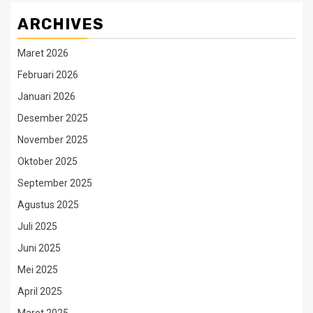
ARCHIVES
Maret 2026
Februari 2026
Januari 2026
Desember 2025
November 2025
Oktober 2025
September 2025
Agustus 2025
Juli 2025
Juni 2025
Mei 2025
April 2025
Maret 2025