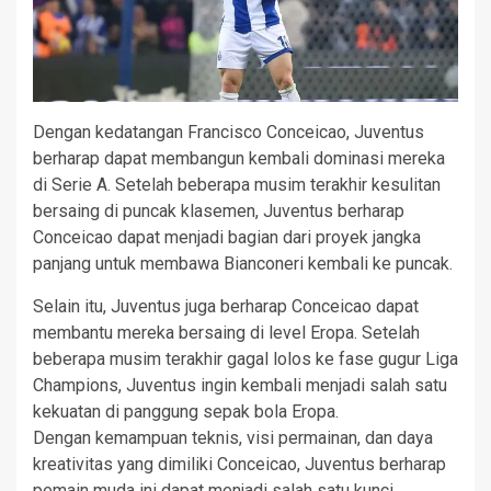
Dengan kedatangan Francisco Conceicao, Juventus
berharap dapat membangun kembali dominasi mereka
di Serie A. Setelah beberapa musim terakhir kesulitan
bersaing di puncak klasemen, Juventus berharap
Conceicao dapat menjadi bagian dari proyek jangka
panjang untuk membawa Bianconeri kembali ke puncak.
Selain itu, Juventus juga berharap Conceicao dapat
membantu mereka bersaing di level Eropa. Setelah
beberapa musim terakhir gagal lolos ke fase gugur Liga
Champions, Juventus ingin kembali menjadi salah satu
kekuatan di panggung sepak bola Eropa.
Dengan kemampuan teknis, visi permainan, dan daya
kreativitas yang dimiliki Conceicao, Juventus berharap
pemain muda ini dapat menjadi salah satu kunci