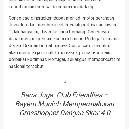
keberhasilan mereka di musim mendatang.
Conceicao diharapkan dapat menjadi motor serangan
Juventus dan membuka celah-celah pertahanan lawan.
Tidak hanya itu, Juventus juga berharap Conceicao
dapat menjadi pemain kunci di timnas Portugal di masa
depan. Dengan bergabungnya Conceicao, Juventus
akan memiliki jalur untuk memasok pemain-pemain
berbakat ke timnas Portugal, sekaligus memperkuat tim
nasional tersebut.
Baca Juga:
Club Friendlies –
Bayern Munich Mempermalukan
Grasshopper Dengan Skor 4-0