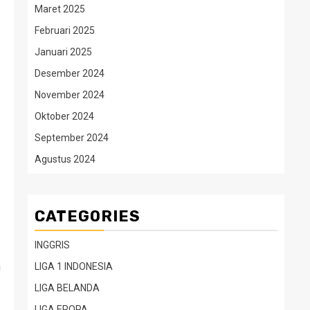
Maret 2025
Februari 2025
Januari 2025
Desember 2024
November 2024
Oktober 2024
September 2024
Agustus 2024
CATEGORIES
INGGRIS
m
LIGA 1 INDONESIA
LIGA BELANDA
LIGA EROPA