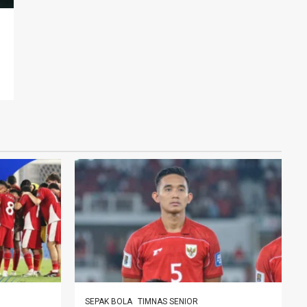
SEPAK BOLA
TIMNAS SENIOR