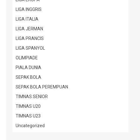
LIGA INGGRIS
LIGA ITALIA
LIGA JERMAN
LIGA PRANCIS
LIGA SPANYOL
OLIMPIADE
PIALA DUNIA
SEPAK BOLA
SEPAK BOLA PEREMPUAN
TIMNAS SENIOR
TIMNAS U20
TIMNAS U23
Uncategorized