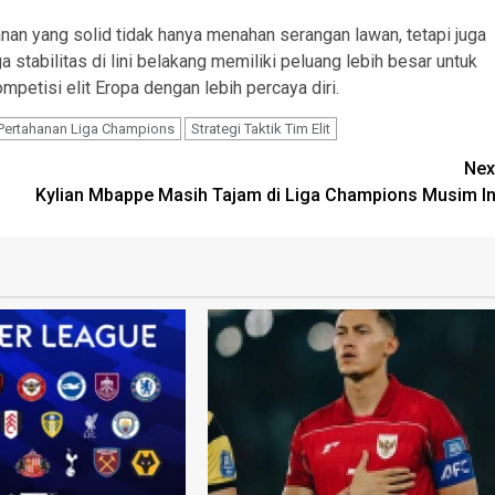
nan yang solid tidak hanya menahan serangan lawan, tetapi juga
stabilitas di lini belakang memiliki peluang lebih besar untuk
etisi elit Eropa dengan lebih percaya diri.
 Pertahanan Liga Champions
Strategi Taktik Tim Elit
Nex
Kylian Mbappe Masih Tajam di Liga Champions Musim In