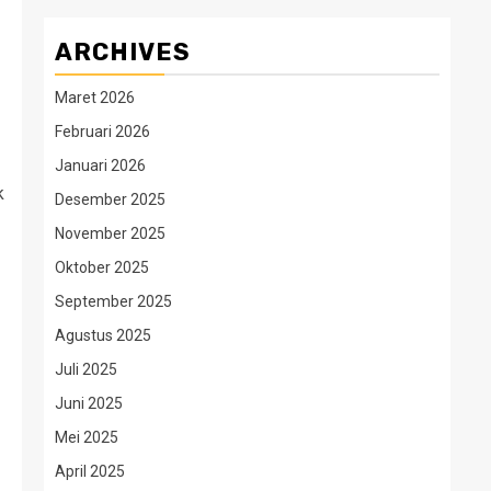
ARCHIVES
Maret 2026
Februari 2026
Januari 2026
k
Desember 2025
November 2025
Oktober 2025
September 2025
Agustus 2025
Juli 2025
Juni 2025
Mei 2025
April 2025