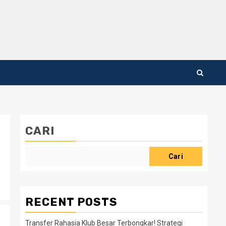
CARI
Cari
RECENT POSTS
Transfer Rahasia Klub Besar Terbongkar! Strategi