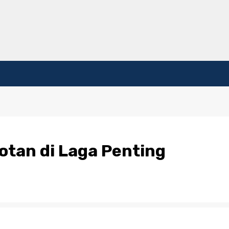
otan di Laga Penting