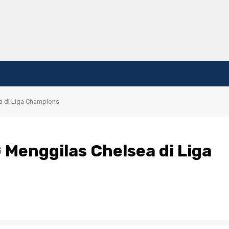
 di Liga Champions
Menggilas Chelsea di Liga