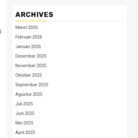
ARCHIVES
Maret 2026
g
Februari 2026
Januari 2026
Desember 2025
November 2025
Oktober 2025
September 2025
Agustus 2025
Juli 2025
Juni 2025
Mei 2025
April 2025