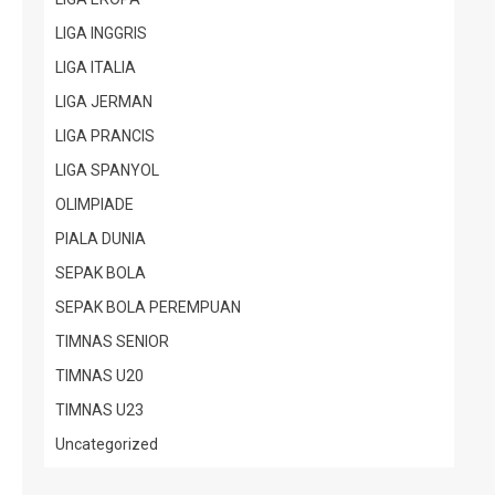
LIGA INGGRIS
LIGA ITALIA
LIGA JERMAN
LIGA PRANCIS
LIGA SPANYOL
OLIMPIADE
PIALA DUNIA
SEPAK BOLA
SEPAK BOLA PEREMPUAN
TIMNAS SENIOR
TIMNAS U20
TIMNAS U23
Uncategorized