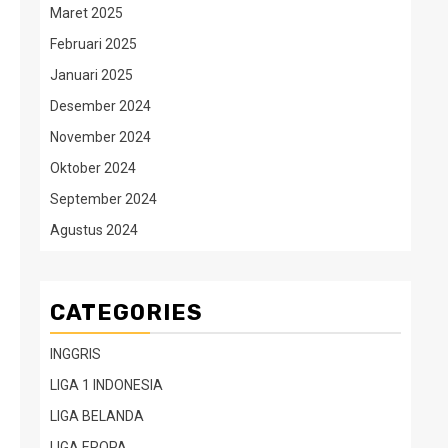
Maret 2025
Februari 2025
Januari 2025
Desember 2024
November 2024
Oktober 2024
September 2024
Agustus 2024
CATEGORIES
INGGRIS
LIGA 1 INDONESIA
LIGA BELANDA
LIGA EROPA