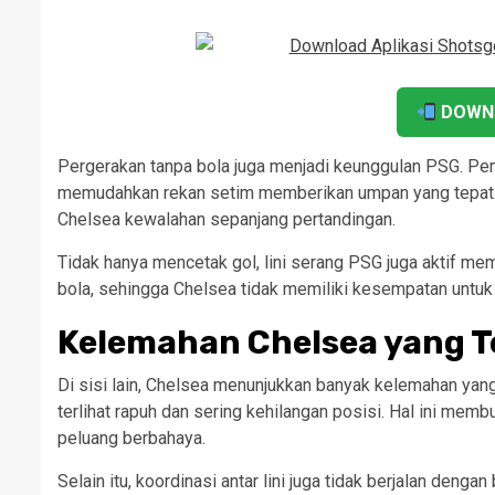
DOWN
Pergerakan tanpa bola juga menjadi keunggulan PSG. P
memudahkan rekan setim memberikan umpan yang tepat. 
Chelsea kewalahan sepanjang pertandingan.
Tidak hanya mencetak gol, lini serang PSG juga aktif m
bola, sehingga Chelsea tidak memiliki kesempatan untuk 
Kelemahan Chelsea yang Te
Di sisi lain, Chelsea menunjukkan banyak kelemahan yan
terlihat rapuh dan sering kehilangan posisi. Hal ini 
peluang berbahaya.
Selain itu, koordinasi antar lini juga tidak berjalan deng