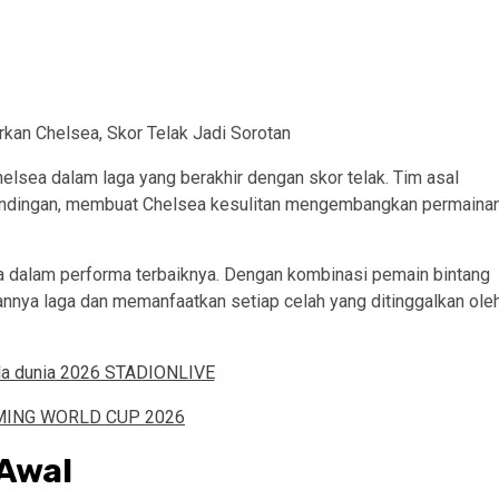
elsea dalam laga yang berakhir dengan skor telak. Tim asal
tandingan, membuat Chelsea kesulitan mengembangkan permaina
a dalam performa terbaiknya. Dengan kombinasi pemain bintang
nnya laga dan memanfaatkan setiap celah yang ditinggalkan ole
 Awal