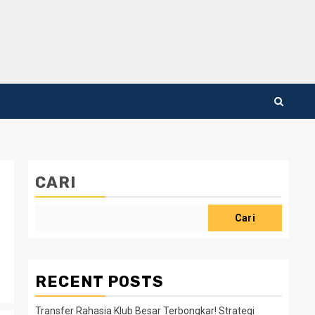
CARI
Cari
RECENT POSTS
Transfer Rahasia Klub Besar Terbongkar! Strategi