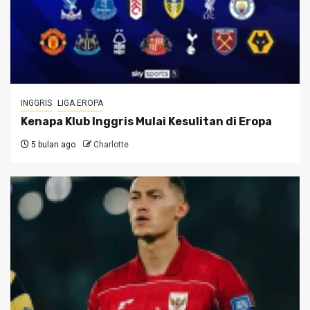
INGGRIS
LIGA EROPA
Kenapa Klub Inggris Mulai Kesulitan di Eropa
5 bulan ago
Charlotte