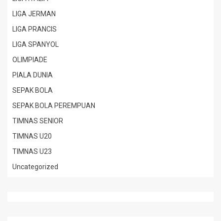
LIGA JERMAN
LIGA PRANCIS
LIGA SPANYOL
OLIMPIADE
PIALA DUNIA
SEPAK BOLA
SEPAK BOLA PEREMPUAN
TIMNAS SENIOR
TIMNAS U20
TIMNAS U23
Uncategorized