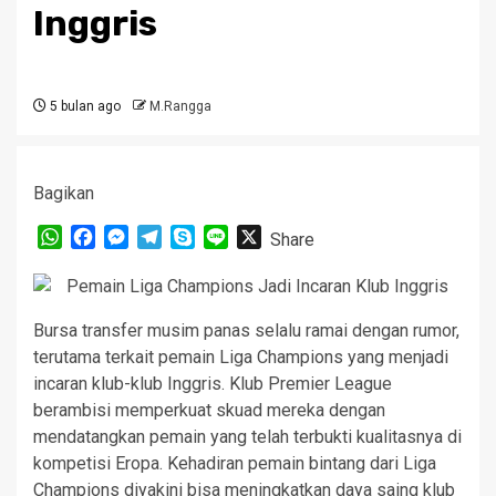
Inggris
5 bulan ago
M.Rangga
Bagikan
WhatsApp
Facebook
Messenger
Telegram
Skype
Line
X
Share
Bursa transfer musim panas selalu ramai dengan rumor,
terutama terkait pemain Liga Champions yang menjadi
incaran klub-klub Inggris. Klub Premier League
berambisi memperkuat skuad mereka dengan
mendatangkan pemain yang telah terbukti kualitasnya di
kompetisi Eropa. Kehadiran pemain bintang dari Liga
Champions diyakini bisa meningkatkan daya saing klub