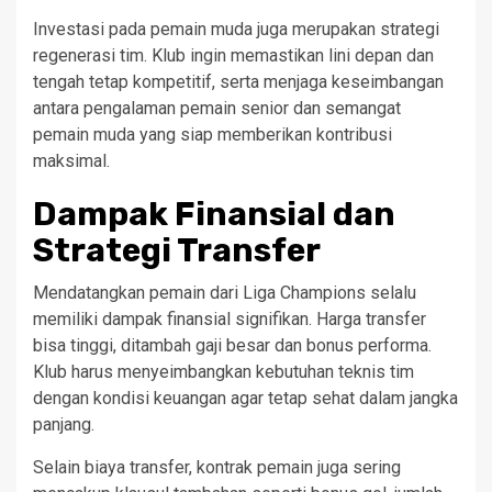
Investasi pada pemain muda juga merupakan strategi
regenerasi tim. Klub ingin memastikan lini depan dan
tengah tetap kompetitif, serta menjaga keseimbangan
antara pengalaman pemain senior dan semangat
pemain muda yang siap memberikan kontribusi
maksimal.
Dampak Finansial dan
Strategi Transfer
Mendatangkan pemain dari Liga Champions selalu
memiliki dampak finansial signifikan. Harga transfer
bisa tinggi, ditambah gaji besar dan bonus performa.
Klub harus menyeimbangkan kebutuhan teknis tim
dengan kondisi keuangan agar tetap sehat dalam jangka
panjang.
Selain biaya transfer, kontrak pemain juga sering