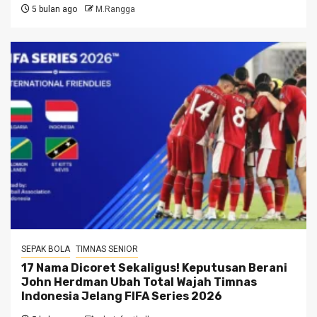
5 bulan ago
M.Rangga
SEPAK BOLA
TIMNAS SENIOR
17 Nama Dicoret Sekaligus! Keputusan Berani
John Herdman Ubah Total Wajah Timnas
Indonesia Jelang FIFA Series 2026