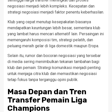
sehingga harga transfer meningkat dan proses
negosiasi menjadi lebih kompleks. Kecepatan dan
strategi negosiasi menjadi faktor penentu keberhasilan.
Klub yang cepat menutup kesepakatan biasanya
mendapatkan keuntungan lebih besar, sementara klub
yang lambat harus mencari alternatif lain. Persaingan ini
memengaruhi komposisi tim, strategi pelatih, dan
peluang meraih gelar di liga domestik maupun Eropa.
Selain itu, rumor dan bocoran negosiasi yang tersebar
di media sering menimbulkan tekanan tambahan bagi
klub dan pemain. Strategi komunikasi menjadi penting
untuk menjaga citra klub dan memastikan negosiasi
tetap fokus tanpa terganggu opini publik.
Masa Depan dan Tren
Transfer Pemain Liga
Champions