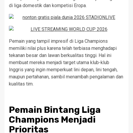
di liga domestik dan kompetisi Eropa.
Pemain yang tampil impresif di Liga Champions
memiliki nilai plus karena telah terbiasa menghadapi
tekanan besar dan lawan berkualitas tinggi. Hal ini
membuat mereka menjadi target utama klub-klub
Inggris yang ingin memperkuat lini depan, lini tengah,
maupun pertahanan, sambil menambah pengalaman dan
kualitas tim.
Pemain Bintang Liga
Champions Menjadi
Prioritas