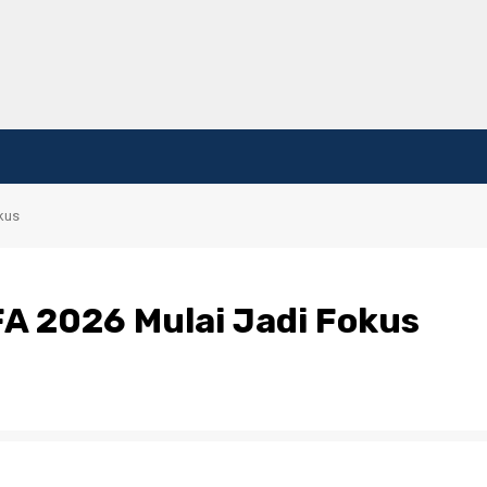
okus
FA 2026 Mulai Jadi Fokus