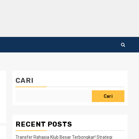
CARI
Cari
RECENT POSTS
Transfer Rahasia Klub Besar Terbongkar! Strategi