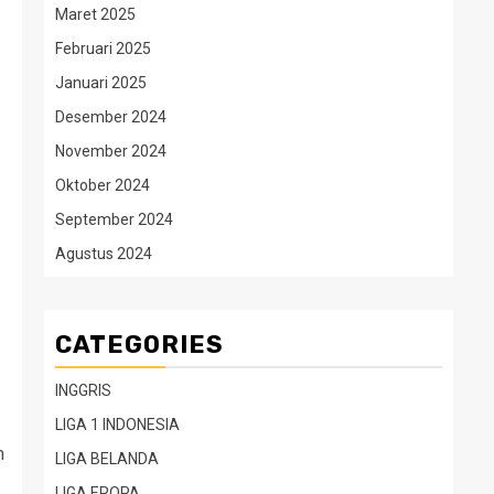
Maret 2025
Februari 2025
Januari 2025
Desember 2024
November 2024
Oktober 2024
September 2024
Agustus 2024
CATEGORIES
INGGRIS
LIGA 1 INDONESIA
m
LIGA BELANDA
LIGA EROPA