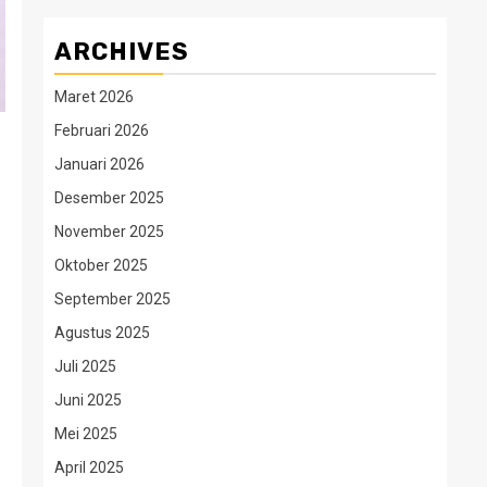
ARCHIVES
Maret 2026
Februari 2026
Januari 2026
Desember 2025
November 2025
Oktober 2025
September 2025
Agustus 2025
Juli 2025
Juni 2025
Mei 2025
April 2025