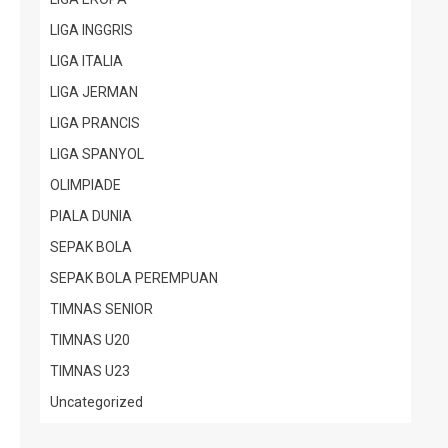
LIGA INGGRIS
LIGA ITALIA
LIGA JERMAN
LIGA PRANCIS
LIGA SPANYOL
OLIMPIADE
PIALA DUNIA
SEPAK BOLA
SEPAK BOLA PEREMPUAN
TIMNAS SENIOR
TIMNAS U20
TIMNAS U23
Uncategorized