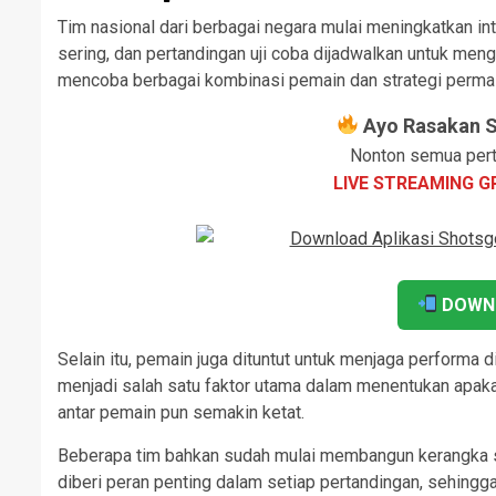
Tim nasional dari berbagai negara mulai meningkatkan in
sering, dan pertandingan uji coba dijadwalkan untuk men
mencoba berbagai kombinasi pemain dan strategi perma
Ayo Rasakan Se
Nonton semua pert
LIVE STREAMING G
DOWN
Selain itu, pemain juga dituntut untuk menjaga performa d
menjadi salah satu faktor utama dalam menentukan apak
antar pemain pun semakin ketat.
Beberapa tim bahkan sudah mulai membangun kerangka s
diberi peran penting dalam setiap pertandingan, sehin