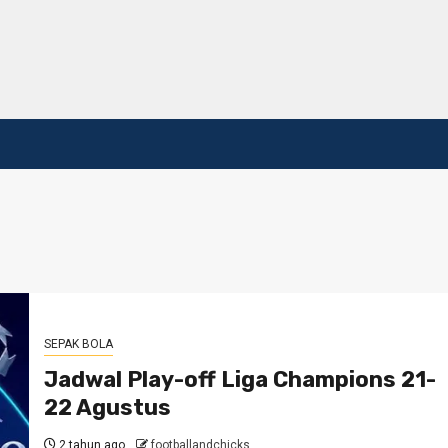
SEPAK BOLA
Jadwal Play-off Liga Champions 21-
22 Agustus
2 tahun ago
footballandchicks