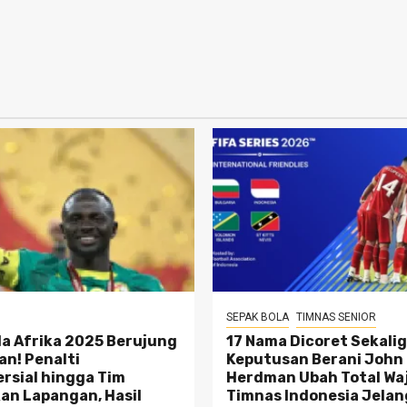
SEPAK BOLA
TIMNAS SENIOR
ala Afrika 2025 Berujung
17 Nama Dicoret Sekalig
n! Penalti
Keputusan Berani John
rsial hingga Tim
Herdman Ubah Total Wa
an Lapangan, Hasil
Timnas Indonesia Jelan