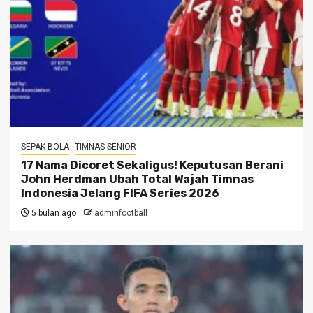
SEPAK BOLA
TIMNAS SENIOR
17 Nama Dicoret Sekaligus! Keputusan Berani
John Herdman Ubah Total Wajah Timnas
Indonesia Jelang FIFA Series 2026
5 bulan ago
adminfootball