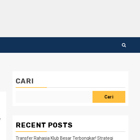
CARI
Cari
e
RECENT POSTS
Transfer Rahasia Klub Besar Terbongkar! Strategi