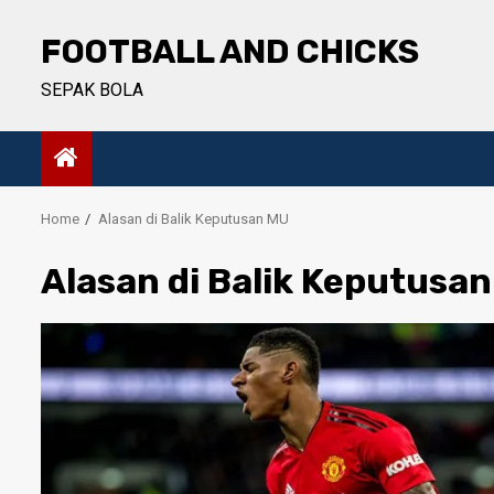
Skip
to
FOOTBALL AND CHICKS
content
SEPAK BOLA
Home
Alasan di Balik Keputusan MU
Alasan di Balik Keputusa