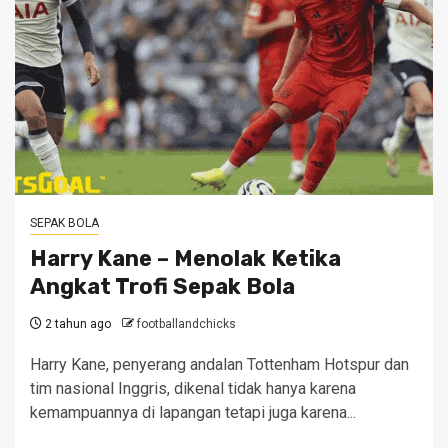
SEPAK BOLA
Harry Kane – Menolak Ketika
Angkat Trofi Sepak Bola
2 tahun ago
footballandchicks
Harry Kane, penyerang andalan Tottenham Hotspur dan
tim nasional Inggris, dikenal tidak hanya karena
kemampuannya di lapangan tetapi juga karena...