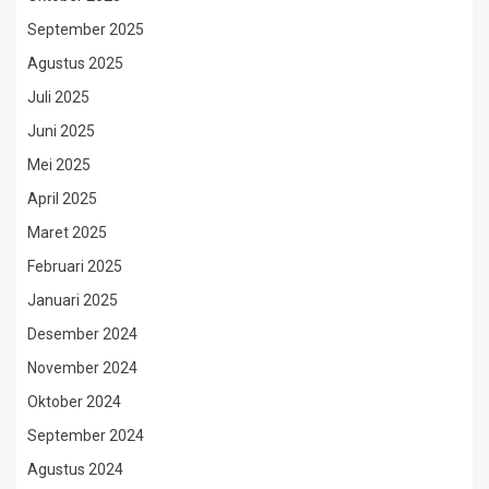
September 2025
Agustus 2025
Juli 2025
Juni 2025
Mei 2025
April 2025
Maret 2025
Februari 2025
Januari 2025
Desember 2024
November 2024
Oktober 2024
September 2024
Agustus 2024