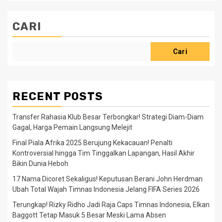
CARI
Cari
RECENT POSTS
Transfer Rahasia Klub Besar Terbongkar! Strategi Diam-Diam
Gagal, Harga Pemain Langsung Melejit
Final Piala Afrika 2025 Berujung Kekacauan! Penalti
Kontroversial hingga Tim Tinggalkan Lapangan, Hasil Akhir
Bikin Dunia Heboh
17 Nama Dicoret Sekaligus! Keputusan Berani John Herdman
Ubah Total Wajah Timnas Indonesia Jelang FIFA Series 2026
Terungkap! Rizky Ridho Jadi Raja Caps Timnas Indonesia, Elkan
Baggott Tetap Masuk 5 Besar Meski Lama Absen