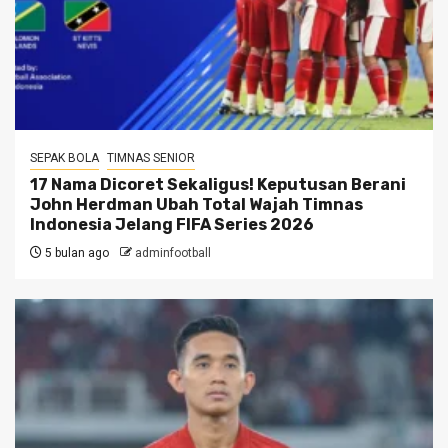
SEPAK BOLA
TIMNAS SENIOR
17 Nama Dicoret Sekaligus! Keputusan Berani
John Herdman Ubah Total Wajah Timnas
Indonesia Jelang FIFA Series 2026
5 bulan ago
adminfootball