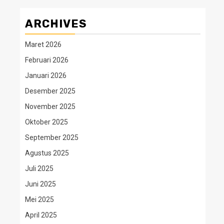
ARCHIVES
Maret 2026
Februari 2026
Januari 2026
Desember 2025
November 2025
Oktober 2025
September 2025
Agustus 2025
Juli 2025
Juni 2025
Mei 2025
April 2025