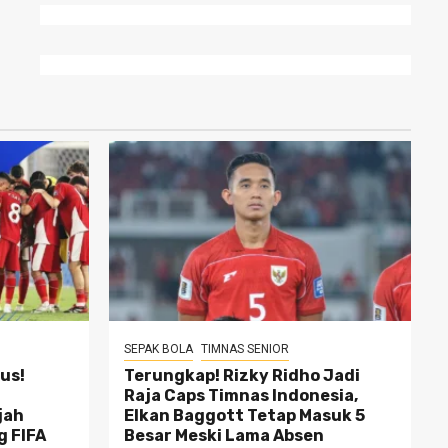
SEPAK BOLA
TIMNAS SENIOR
us!
Terungkap! Rizky Ridho Jadi
Raja Caps Timnas Indonesia,
jah
Elkan Baggott Tetap Masuk 5
g FIFA
Besar Meski Lama Absen