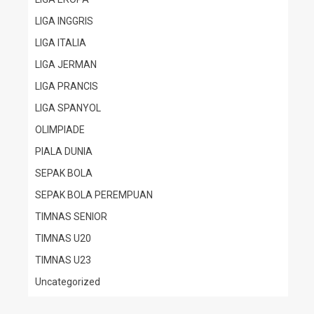
LIGA INGGRIS
LIGA ITALIA
LIGA JERMAN
LIGA PRANCIS
LIGA SPANYOL
OLIMPIADE
PIALA DUNIA
SEPAK BOLA
SEPAK BOLA PEREMPUAN
TIMNAS SENIOR
TIMNAS U20
TIMNAS U23
Uncategorized