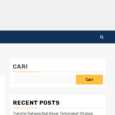
CARI
Cari
RECENT POSTS
Transfer Rahasia Klub Besar Terbongkar! Strategi