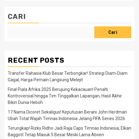
CARI
Cari
RECENT POSTS
Transfer Rahasia Klub Besar Terbongkar! Strategi Diam-Diam
Gagal, Harga Pemain Langsung Melejit
Final Piala Afrika 2025 Berujung Kekacauan! Penalti
Kontroversial hingga Tim Tinggalkan Lapangan, Hasil Akhir
Bikin Dunia Heboh
17 Nama Dicoret Sekaligus! Keputusan Berani John Herdman
Ubah Total Wajah Timnas Indonesia Jelang FIFA Series 2026
Terungkap! Rizky Ridho Jadi Raja Caps Timnas Indonesia, Elkan
Baggott Tetap Masuk 5 Besar Meski Lama Absen