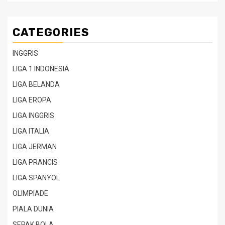
CATEGORIES
INGGRIS
LIGA 1 INDONESIA
LIGA BELANDA
LIGA EROPA
LIGA INGGRIS
LIGA ITALIA
LIGA JERMAN
LIGA PRANCIS
LIGA SPANYOL
OLIMPIADE
PIALA DUNIA
SEPAK BOLA