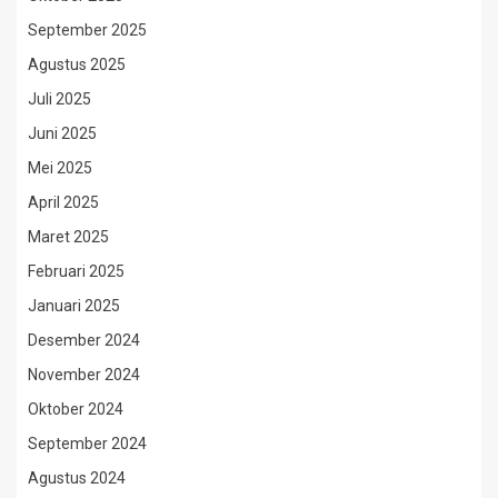
September 2025
Agustus 2025
Juli 2025
Juni 2025
Mei 2025
April 2025
Maret 2025
Februari 2025
Januari 2025
Desember 2024
November 2024
Oktober 2024
September 2024
Agustus 2024