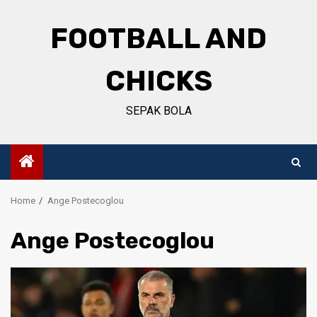
Skip
to
FOOTBALL AND
content
CHICKS
SEPAK BOLA
Home
Ange Postecoglou
Ange Postecoglou