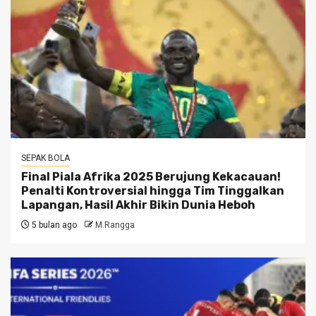
SEPAK BOLA
Final Piala Afrika 2025 Berujung Kekacauan!
Penalti Kontroversial hingga Tim Tinggalkan
Lapangan, Hasil Akhir Bikin Dunia Heboh
5 bulan ago
M.Rangga