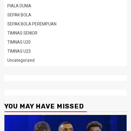
PIALA DUNIA
SEPAK BOLA
SEPAK BOLA PEREMPUAN
TIMNAS SENIOR
TIMNAS U20
TIMNAS U23
Uncategorized
YOU MAY HAVE MISSED