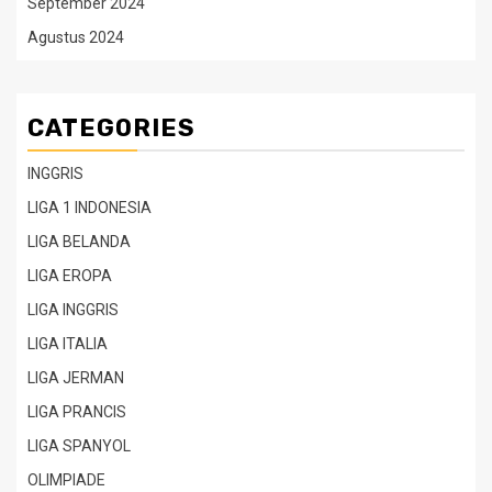
September 2024
Agustus 2024
CATEGORIES
INGGRIS
LIGA 1 INDONESIA
LIGA BELANDA
LIGA EROPA
LIGA INGGRIS
LIGA ITALIA
LIGA JERMAN
LIGA PRANCIS
LIGA SPANYOL
OLIMPIADE