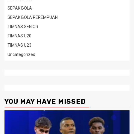
SEPAK BOLA
SEPAK BOLA PEREMPUAN
TIMNAS SENIOR
TIMNAS U20
TIMNAS U23
Uncategorized
YOU MAY HAVE MISSED