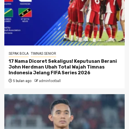
SEPAK BOLA
TIMNAS SENIOR
17 Nama Dicoret Sekaligus! Keputusan Berani
John Herdman Ubah Total Wajah Timnas
Indonesia Jelang FIFA Series 2026
5 bulan ago
adminfootball