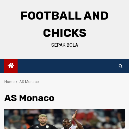
Skip
to
FOOTBALL AND
content
CHICKS
SEPAK BOLA
Home
AS Monaco
AS Monaco