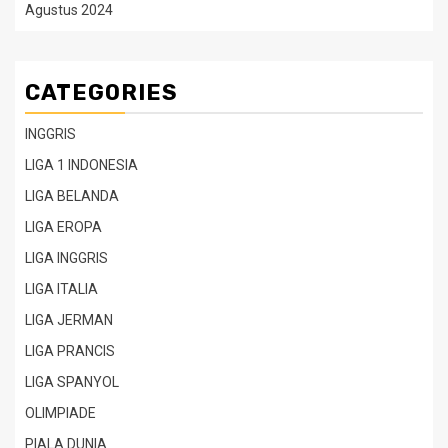
Agustus 2024
CATEGORIES
INGGRIS
LIGA 1 INDONESIA
LIGA BELANDA
LIGA EROPA
LIGA INGGRIS
LIGA ITALIA
LIGA JERMAN
LIGA PRANCIS
LIGA SPANYOL
OLIMPIADE
PIALA DUNIA