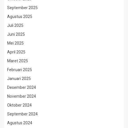
September 2025
Agustus 2025
Juli 2025
Juni 2025
Mei 2025
April 2025
Maret 2025
Februari 2025
Januari 2025
Desember 2024
November 2024
Oktober 2024
September 2024
Agustus 2024