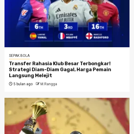
SEPAK BOLA
Transfer Rahasia Klub Besar Terbongkar!
Strategi Diam-Diam Gagal, Harga Pemain
Langsung Melejit
5 bulan ago
M.Rangga