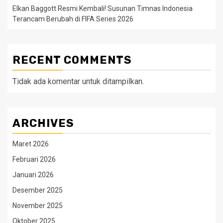
Elkan Baggott Resmi Kembali! Susunan Timnas Indonesia
Terancam Berubah di FIFA Series 2026
RECENT COMMENTS
Tidak ada komentar untuk ditampilkan.
ARCHIVES
Maret 2026
Februari 2026
Januari 2026
Desember 2025
November 2025
Oktober 2025