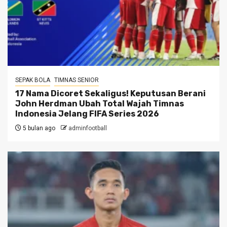
SEPAK BOLA
TIMNAS SENIOR
17 Nama Dicoret Sekaligus! Keputusan Berani
John Herdman Ubah Total Wajah Timnas
Indonesia Jelang FIFA Series 2026
5 bulan ago
adminfootball