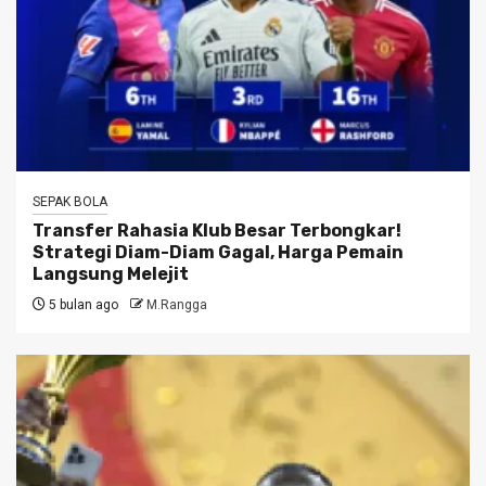
SEPAK BOLA
Transfer Rahasia Klub Besar Terbongkar!
Strategi Diam-Diam Gagal, Harga Pemain
Langsung Melejit
5 bulan ago
M.Rangga