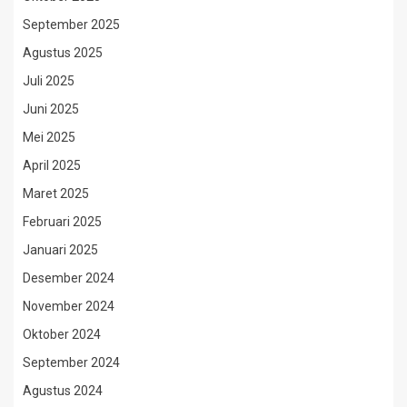
September 2025
Agustus 2025
Juli 2025
Juni 2025
Mei 2025
April 2025
Maret 2025
Februari 2025
Januari 2025
Desember 2024
November 2024
Oktober 2024
September 2024
Agustus 2024