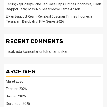
Terungkap! Rizky Ridho Jadi Raja Caps Timnas Indonesia, Elkan
Baggott Tetap Masuk 5 Besar Meski Lama Absen
Elkan Baggott Resmi Kembali! Susunan Timnas Indonesia
Terancam Berubah di FIFA Series 2026
RECENT COMMENTS
Tidak ada komentar untuk ditampilkan.
ARCHIVES
Maret 2026
Februari 2026
Januari 2026
Desember 2025