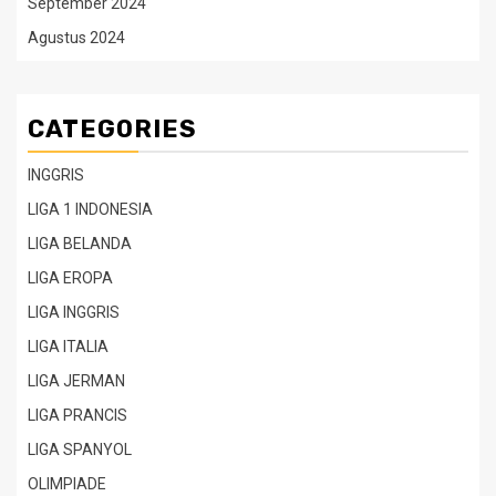
September 2024
Agustus 2024
CATEGORIES
INGGRIS
LIGA 1 INDONESIA
LIGA BELANDA
LIGA EROPA
LIGA INGGRIS
LIGA ITALIA
LIGA JERMAN
LIGA PRANCIS
LIGA SPANYOL
OLIMPIADE