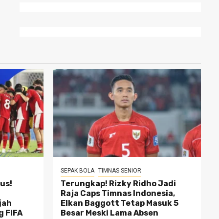
SEPAK BOLA
TIMNAS SENIOR
us!
Terungkap! Rizky Ridho Jadi
Raja Caps Timnas Indonesia,
jah
Elkan Baggott Tetap Masuk 5
g FIFA
Besar Meski Lama Absen