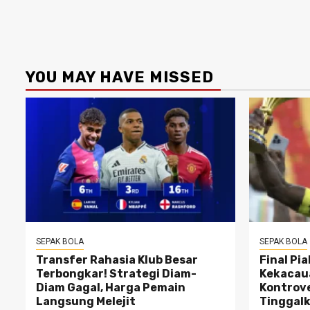
YOU MAY HAVE MISSED
SEPAK BOLA
SEPAK BOLA
Transfer Rahasia Klub Besar
Final Pi
Terbongkar! Strategi Diam-
Kekacaua
Diam Gagal, Harga Pemain
Kontrove
Langsung Melejit
Tinggalk