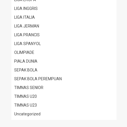
LIGA INGGRIS
LIGA ITALIA
LIGA JERMAN
LIGA PRANCIS
LIGA SPANYOL
OLIMPIADE
PIALA DUNIA
SEPAK BOLA
SEPAK BOLA PEREMPUAN
TIMNAS SENIOR
TIMNAS U20
TIMNAS U23
Uncategorized