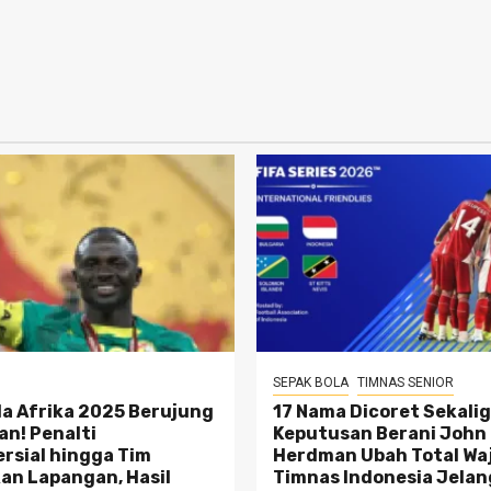
SEPAK BOLA
TIMNAS SENIOR
ala Afrika 2025 Berujung
17 Nama Dicoret Sekalig
n! Penalti
Keputusan Berani John
rsial hingga Tim
Herdman Ubah Total Wa
an Lapangan, Hasil
Timnas Indonesia Jelan