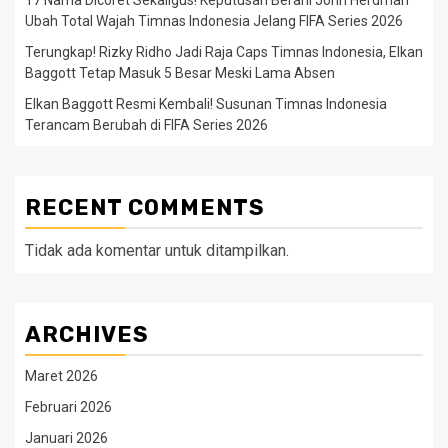
17 Nama Dicoret Sekaligus! Keputusan Berani John Herdman
Ubah Total Wajah Timnas Indonesia Jelang FIFA Series 2026
Terungkap! Rizky Ridho Jadi Raja Caps Timnas Indonesia, Elkan
Baggott Tetap Masuk 5 Besar Meski Lama Absen
Elkan Baggott Resmi Kembali! Susunan Timnas Indonesia
Terancam Berubah di FIFA Series 2026
RECENT COMMENTS
Tidak ada komentar untuk ditampilkan.
ARCHIVES
Maret 2026
Februari 2026
Januari 2026