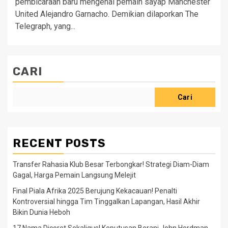
pembicaraan baru mengenai pemain sayap Manchester
United Alejandro Garnacho. Demikian dilaporkan The
Telegraph, yang...
CARI
Cari
RECENT POSTS
Transfer Rahasia Klub Besar Terbongkar! Strategi Diam-Diam
Gagal, Harga Pemain Langsung Melejit
Final Piala Afrika 2025 Berujung Kekacauan! Penalti
Kontroversial hingga Tim Tinggalkan Lapangan, Hasil Akhir
Bikin Dunia Heboh