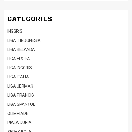
CATEGORIES
INGGRIS
LIGA 1 INDONESIA
LIGA BELANDA
LIGA EROPA
LIGA INGGRIS
LIGA ITALIA
LIGA JERMAN
LIGA PRANCIS
LIGA SPANYOL
OLIMPIADE
PIALA DUNIA
SEPAK BOLA