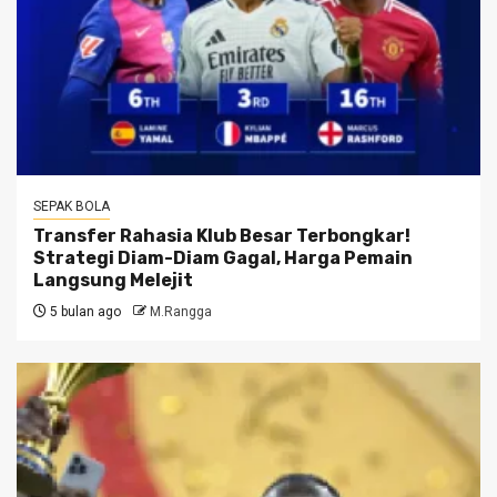
SEPAK BOLA
Transfer Rahasia Klub Besar Terbongkar!
Strategi Diam-Diam Gagal, Harga Pemain
Langsung Melejit
5 bulan ago
M.Rangga