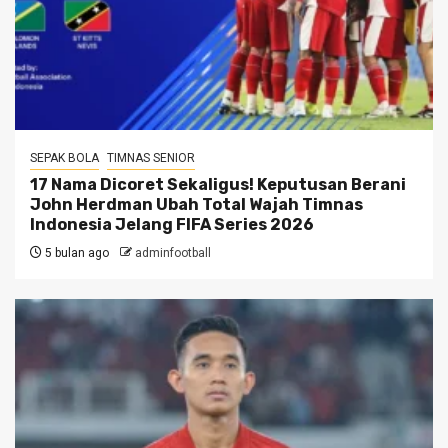
SEPAK BOLA
TIMNAS SENIOR
17 Nama Dicoret Sekaligus! Keputusan Berani
John Herdman Ubah Total Wajah Timnas
Indonesia Jelang FIFA Series 2026
5 bulan ago
adminfootball