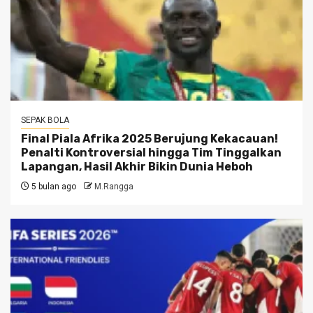
SEPAK BOLA
Final Piala Afrika 2025 Berujung Kekacauan!
Penalti Kontroversial hingga Tim Tinggalkan
Lapangan, Hasil Akhir Bikin Dunia Heboh
5 bulan ago
M.Rangga