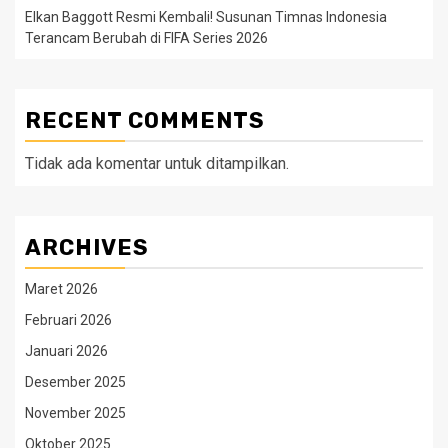
Elkan Baggott Resmi Kembali! Susunan Timnas Indonesia
Terancam Berubah di FIFA Series 2026
RECENT COMMENTS
Tidak ada komentar untuk ditampilkan.
ARCHIVES
Maret 2026
Februari 2026
Januari 2026
Desember 2025
November 2025
Oktober 2025