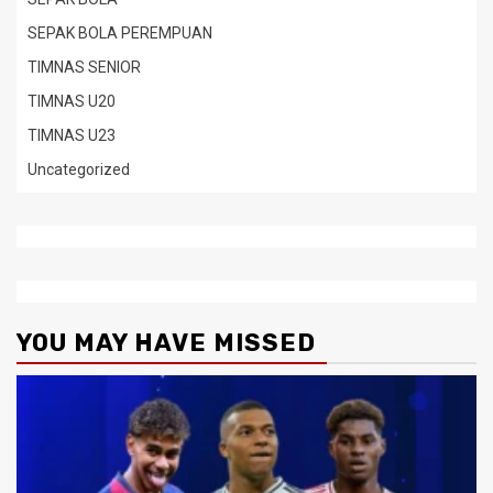
SEPAK BOLA PEREMPUAN
TIMNAS SENIOR
TIMNAS U20
TIMNAS U23
Uncategorized
YOU MAY HAVE MISSED