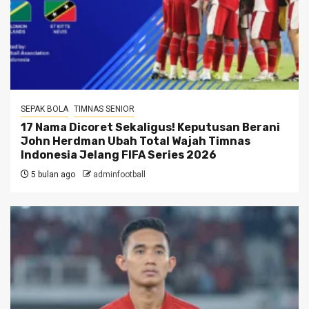
SEPAK BOLA
TIMNAS SENIOR
17 Nama Dicoret Sekaligus! Keputusan Berani
John Herdman Ubah Total Wajah Timnas
Indonesia Jelang FIFA Series 2026
5 bulan ago
adminfootball