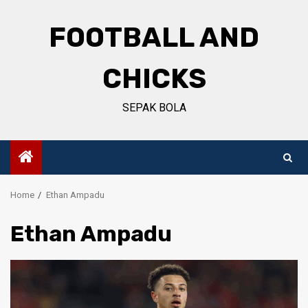
Skip
to
FOOTBALL AND
content
CHICKS
SEPAK BOLA
Home
Ethan Ampadu
Ethan Ampadu