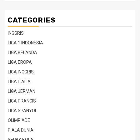
CATEGORIES
INGGRIS
LIGA 1 INDONESIA
LIGA BELANDA
LIGA EROPA
LIGA INGGRIS
LIGA ITALIA
LIGA JERMAN
LIGA PRANCIS
LIGA SPANYOL
OLIMPIADE
PIALA DUNIA
SEPAK BOLA