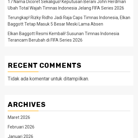
17 Nama Dicoret Sekaligus! Keputusan Berani John Herdman
Ubah Total Wajah Timnas Indonesia Jelang FIFA Series 2026
Terungkap! Rizky Ridho Jadi Raja Caps Timnas Indonesia, Elkan
Baggott Tetap Masuk 5 Besar Meski Lama Absen
Elkan Baggott Resmi Kembali! Susunan Timnas Indonesia
Terancam Berubah di FIFA Series 2026
RECENT COMMENTS
Tidak ada komentar untuk ditampilkan.
ARCHIVES
Maret 2026
Februari 2026
Januari 2026