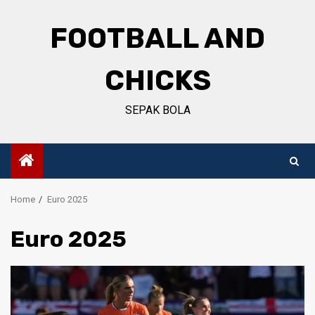
Skip
to
FOOTBALL AND
content
CHICKS
SEPAK BOLA
Home
Euro 2025
Euro 2025