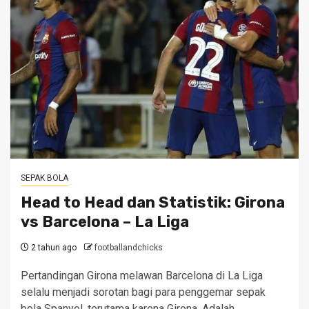
SEPAK BOLA
Head to Head dan Statistik: Girona
vs Barcelona – La Liga
2 tahun ago
footballandchicks
Pertandingan Girona melawan Barcelona di La Liga
selalu menjadi sorotan bagi para penggemar sepak
bola Spanyol, terutama karena Girona. Adalah...