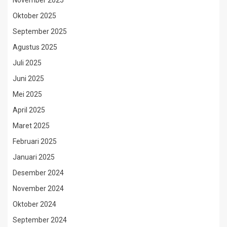
November 2025
Oktober 2025
September 2025
Agustus 2025
Juli 2025
Juni 2025
Mei 2025
April 2025
Maret 2025
Februari 2025
Januari 2025
Desember 2024
November 2024
Oktober 2024
September 2024