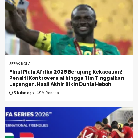
SEPAK BOLA
Final Piala Afrika 2025 Berujung Kekacauan!
Penalti Kontroversial hingga Tim Tinggalkan
Lapangan, Hasil Akhir Bikin Dunia Heboh
5 bulan ago
M.Rangga