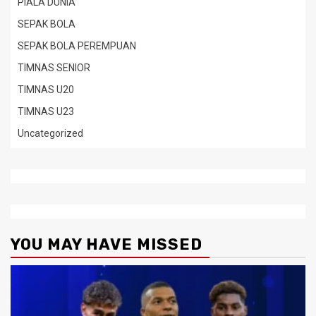
PIALA DUNIA
SEPAK BOLA
SEPAK BOLA PEREMPUAN
TIMNAS SENIOR
TIMNAS U20
TIMNAS U23
Uncategorized
YOU MAY HAVE MISSED