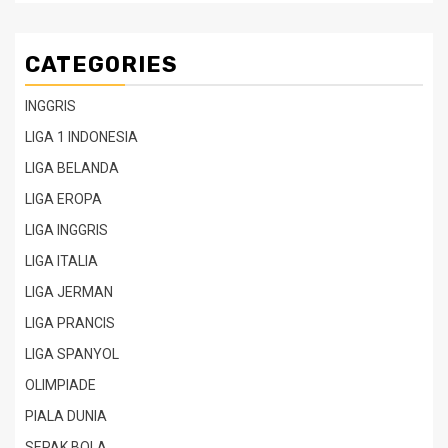
CATEGORIES
INGGRIS
LIGA 1 INDONESIA
LIGA BELANDA
LIGA EROPA
LIGA INGGRIS
LIGA ITALIA
LIGA JERMAN
LIGA PRANCIS
LIGA SPANYOL
OLIMPIADE
PIALA DUNIA
SEPAK BOLA