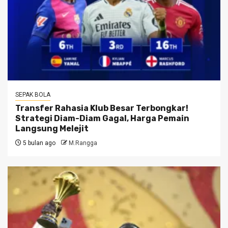
SEPAK BOLA
Transfer Rahasia Klub Besar Terbongkar!
Strategi Diam-Diam Gagal, Harga Pemain
Langsung Melejit
5 bulan ago
M.Rangga