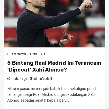
LIGA SPANYOL
SEPAK BOLA
5 Bintang Real Madrid Ini Terancam
‘Dipecat’ Xabi Alonso?
1 tahun ago
adminfootball
Musim panas ini menjadi babak baru sekaligus penuh
tantangan bagi Real Madrid dengan kedatangan Xabi
Alonso sebagai pelatih kepala baru....