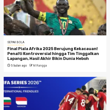
SEPAK BOLA
Final Piala Afrika 2025 Berujung Kekacauan!
Penalti Kontroversial hingga Tim Tinggalkan
Lapangan, Hasil Akhir Bikin Dunia Heboh
5 bulan ago
M.Rangga