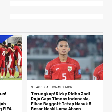
SEPAK BOLA
TIMNAS SENIOR
us!
Terungkap! Rizky Ridho Jadi
Raja Caps Timnas Indonesia,
jah
Elkan Baggott Tetap Masuk 5
g FIFA
Besar Meski Lama Absen