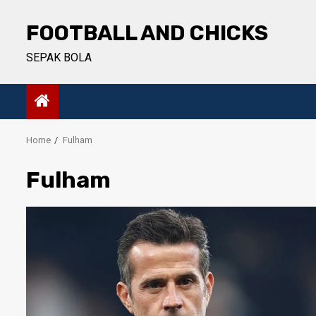
Skip
to
FOOTBALL AND CHICKS
content
SEPAK BOLA
Home
Fulham
Fulham