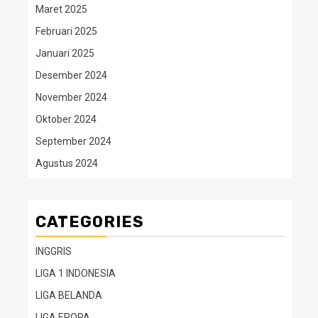
Maret 2025
Februari 2025
Januari 2025
Desember 2024
November 2024
Oktober 2024
September 2024
Agustus 2024
CATEGORIES
INGGRIS
LIGA 1 INDONESIA
LIGA BELANDA
LIGA EROPA