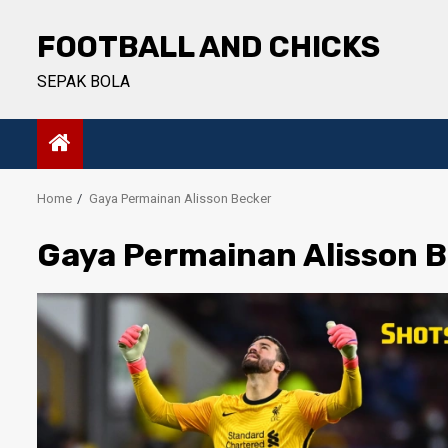
Skip
to
FOOTBALL AND CHICKS
content
SEPAK BOLA
Home
Gaya Permainan Alisson Becker
Gaya Permainan Alisson 