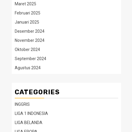
Maret 2025
Februari 2025
Januari 2025
Desember 2024
November 2024
Oktober 2024
September 2024
Agustus 2024
CATEGORIES
INGGRIS
LIGA 1 INDONESIA
LIGA BELANDA
LIGA EROPA