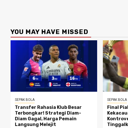
YOU MAY HAVE MISSED
SEPAK BOLA
SEPAK BOLA
Transfer Rahasia Klub Besar
Final Pi
Terbongkar! Strategi Diam-
Kekacaua
Diam Gagal, Harga Pemain
Kontrove
Langsung Melejit
Tinggalk