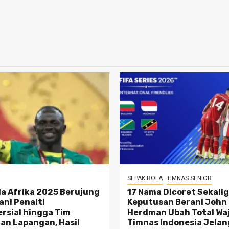
SEPAK BOLA
TIMNAS SENIOR
ala Afrika 2025 Berujung
17 Nama Dicoret Sekalig
n! Penalti
Keputusan Berani John
rsial hingga Tim
Herdman Ubah Total Wa
an Lapangan, Hasil
Timnas Indonesia Jelan