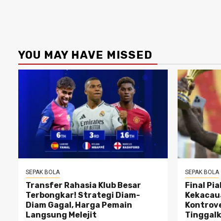
YOU MAY HAVE MISSED
SEPAK BOLA
SEPAK BOLA
Transfer Rahasia Klub Besar
Final Pi
Terbongkar! Strategi Diam-
Kekacaua
Diam Gagal, Harga Pemain
Kontrove
Langsung Melejit
Tinggalk