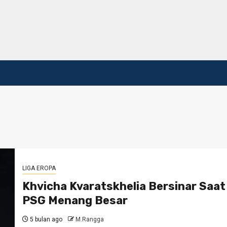
LIGA EROPA
Khvicha Kvaratskhelia Bersinar Saat
PSG Menang Besar
5 bulan ago
M.Rangga