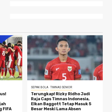
SEPAK BOLA
TIMNAS SENIOR
us!
Terungkap! Rizky Ridho Jadi
Raja Caps Timnas Indonesia,
jah
Elkan Baggott Tetap Masuk 5
g FIFA
Besar Meski Lama Absen