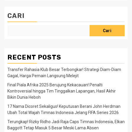
CARI
Cari
RECENT POSTS
Transfer Rahasia Klub Besar Terbongkar! Strategi Diam-Diam
Gagal, Harga Pemain Langsung Melejit
Final Piala Afrika 2025 Berujung Kekacauan! Penalti
Kontroversial hingga Tim Tinggalkan Lapangan, Hasil Akhir
Bikin Dunia Heboh
17 Nama Dicoret Sekaligus! Keputusan Berani John Herdman
Ubah Total Wajah Timnas Indonesia Jelang FIFA Series 2026
Terungkap! Rizky Ridho Jadi Raja Caps Timnas Indonesia, Elkan
Baggott Tetap Masuk 5 Besar Meski Lama Absen