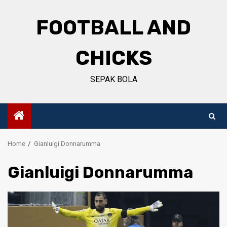
Skip
to
FOOTBALL AND
content
CHICKS
SEPAK BOLA
Home
Gianluigi Donnarumma
Gianluigi Donnarumma