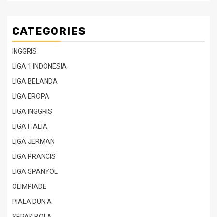
CATEGORIES
INGGRIS
LIGA 1 INDONESIA
LIGA BELANDA
LIGA EROPA
LIGA INGGRIS
LIGA ITALIA
LIGA JERMAN
LIGA PRANCIS
LIGA SPANYOL
OLIMPIADE
PIALA DUNIA
SEPAK BOLA