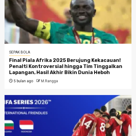
SEPAK BOLA
Final Piala Afrika 2025 Berujung Kekacauan!
Penalti Kontroversial hingga Tim Tinggalkan
Lapangan, Hasil Akhir Bikin Dunia Heboh
5 bulan ago
M.Rangga