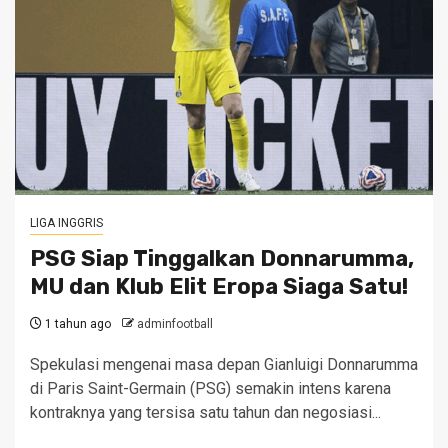
LIGA INGGRIS
PSG Siap Tinggalkan Donnarumma,
MU dan Klub Elit Eropa Siaga Satu!
1 tahun ago
adminfootball
Spekulasi mengenai masa depan Gianluigi Donnarumma
di Paris Saint-Germain (PSG) semakin intens karena
kontraknya yang tersisa satu tahun dan negosiasi...