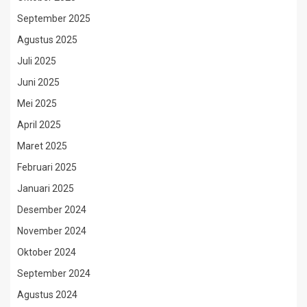
September 2025
Agustus 2025
Juli 2025
Juni 2025
Mei 2025
April 2025
Maret 2025
Februari 2025
Januari 2025
Desember 2024
November 2024
Oktober 2024
September 2024
Agustus 2024