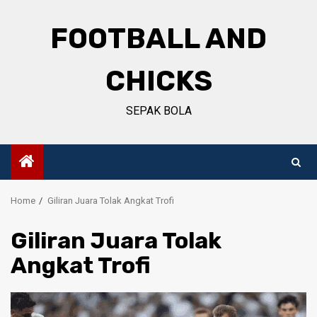
Skip
to
FOOTBALL AND
content
CHICKS
SEPAK BOLA
Home
Giliran Juara Tolak Angkat Trofi
Giliran Juara Tolak
Angkat Trofi