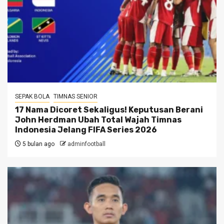
SEPAK BOLA
TIMNAS SENIOR
17 Nama Dicoret Sekaligus! Keputusan Berani
John Herdman Ubah Total Wajah Timnas
Indonesia Jelang FIFA Series 2026
5 bulan ago
adminfootball