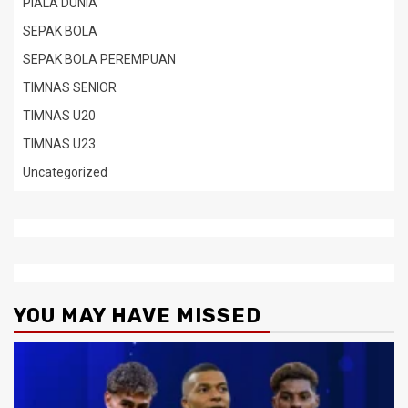
PIALA DUNIA
SEPAK BOLA
SEPAK BOLA PEREMPUAN
TIMNAS SENIOR
TIMNAS U20
TIMNAS U23
Uncategorized
YOU MAY HAVE MISSED