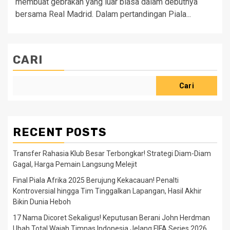
membuat gebrakan yang luar biasa dalam debutnya
bersama Real Madrid. Dalam pertandingan Piala...
CARI
Cari
RECENT POSTS
Transfer Rahasia Klub Besar Terbongkar! Strategi Diam-Diam
Gagal, Harga Pemain Langsung Melejit
Final Piala Afrika 2025 Berujung Kekacauan! Penalti
Kontroversial hingga Tim Tinggalkan Lapangan, Hasil Akhir
Bikin Dunia Heboh
17 Nama Dicoret Sekaligus! Keputusan Berani John Herdman
Ubah Total Wajah Timnas Indonesia Jelang FIFA Series 2026