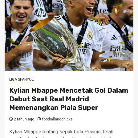
LIGA SPANYOL
Kylian Mbappe Mencetak Gol Dalam
Debut Saat Real Madrid
Memenangkan Piala Super
2 tahun ago
footballandchicks
Kylian Mbappe bintang sepak bola Prancis, telah