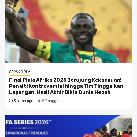
SEPAK BOLA
Final Piala Afrika 2025 Berujung Kekacauan!
Penalti Kontroversial hingga Tim Tinggalkan
Lapangan, Hasil Akhir Bikin Dunia Heboh
5 bulan ago
M.Rangga