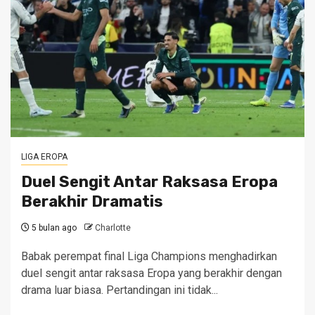
LIGA EROPA
Duel Sengit Antar Raksasa Eropa
Berakhir Dramatis
5 bulan ago
Charlotte
Babak perempat final Liga Champions menghadirkan
duel sengit antar raksasa Eropa yang berakhir dengan
drama luar biasa. Pertandingan ini tidak...