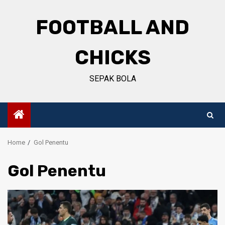
Skip
to
FOOTBALL AND
content
CHICKS
SEPAK BOLA
Home
Gol Penentu
Gol Penentu