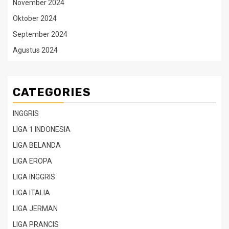
November 2024
Oktober 2024
September 2024
Agustus 2024
CATEGORIES
INGGRIS
LIGA 1 INDONESIA
LIGA BELANDA
LIGA EROPA
LIGA INGGRIS
LIGA ITALIA
LIGA JERMAN
LIGA PRANCIS