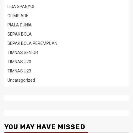
LIGA SPANYOL
OLIMPIADE
PIALA DUNIA
SEPAK BOLA
SEPAK BOLA PEREMPUAN
TIMNAS SENIOR
TIMNAS U20
TIMNAS U23
Uncategorized
YOU MAY HAVE MISSED