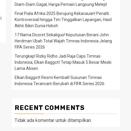
Diam-Diam Gagal, Harga Pemain Langsung Melejit
Final Piala Afrika 2025 Berujung Kekacauan! Penalti
i
Kontroversial hingga Tim Tinggalkan Lapangan, Hasil
Akhir Bikin Dunia Heboh
17 Nama Dicoret Sekaligus! Keputusan Berani John
Herdman Ubah Total Wajah Timnas Indonesia Jelang
FIFA Series 2026
Terungkap! Rizky Ridho Jadi Raja Caps Timnas
Indonesia, Elkan Baggott Tetap Masuk 5 Besar Meski
Lama Absen
Elkan Baggott Resmi Kembali! Susunan Timnas
Indonesia Terancam Berubah di FIFA Series 2026
RECENT COMMENTS
Tidak ada komentar untuk ditampilkan.