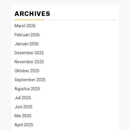
ARCHIVES
Maret 2026
Februari 2026
Januari 2026
Desember 2025
November 2025
Oktober 2025
September 2025
Agustus 2025
Juli 2025
Juni 2025
Mei 2025
April 2025